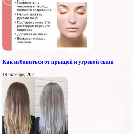
Как избавиться от прыщей и угревой сыпи
19 октября, 2021