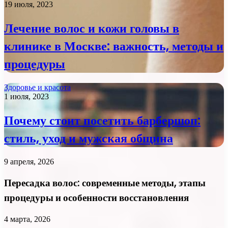
19 июля, 2023
Лечение волос и кожи головы в
клинике в Москве: важность, методы и
процедуры
Здоровье и красота
1 июля, 2023
Почему стоит посетить барбершоп:
стиль, уход и мужская община
9 апреля, 2026
Пересадка волос: современные методы, этапы
процедуры и особенности восстановления
4 марта, 2026