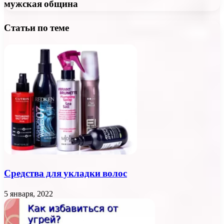
мужская община
Статьи по теме
Средства для укладки волос
5 января, 2022