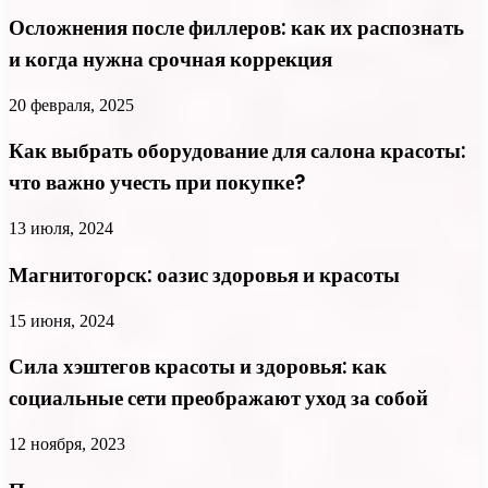
Осложнения после филлеров: как их распознать
и когда нужна срочная коррекция
20 февраля, 2025
Как выбрать оборудование для салона красоты:
что важно учесть при покупке?
13 июля, 2024
Магнитогорск: оазис здоровья и красоты
15 июня, 2024
Сила хэштегов красоты и здоровья: как
социальные сети преображают уход за собой
12 ноября, 2023