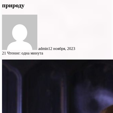
природу
admin
12 ноября, 2023
21
Чтение: одна минута