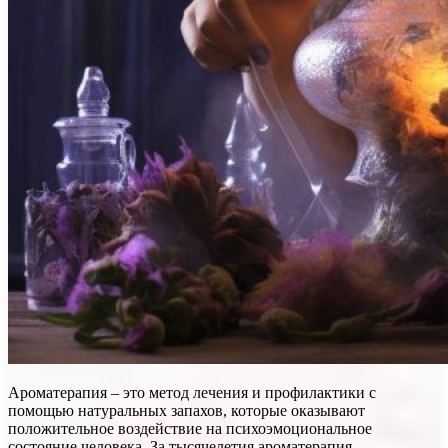
Ароматерапия – это метод лечения и профилактики с
помощью натуральных запахов, которые оказывают
положительное воздействие на психоэмоциональное
состояние человека. За тысячелетия ароматерапия