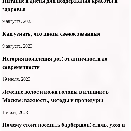
Питание и диеты для поддержания красоты и
здоровья
9 августа, 2023
Как узнать, что цветы свежесрезанные
9 августа, 2023
История появления роз: от античности до
современности
19 июля, 2023
Лечение волос и кожи головы в клинике в
Москве: важность, методы и процедуры
1 июля, 2023
Почему стоит посетить барбершоп: стиль, уход и