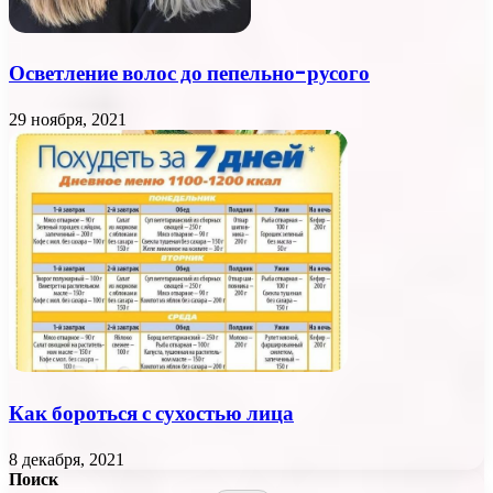
Осветление волос до пепельно-русого
29 ноября, 2021
Как бороться с сухостью лица
8 декабря, 2021
Поиск