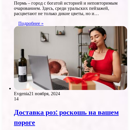
Пермь – город с богатой историей и неповторимым
очарованием. Здесь, среди уральских пейзажей,
расцветают не только дикие цветы, но и…
Подробнее »
Evgenia
21 ноября, 2024
14
Доставка роз: роскошь на вашем
пороге