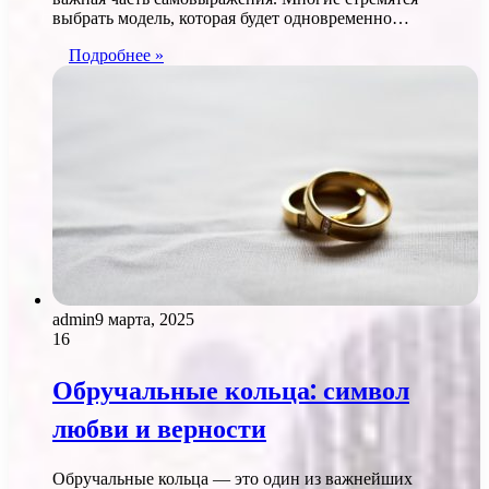
выбрать модель, которая будет одновременно…
Подробнее »
admin
9 марта, 2025
16
Обручальные кольца: символ
любви и верности
Обручальные кольца — это один из важнейших