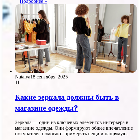
Подробнее »
Natalya
18 сентября, 2025
11
Какие зеркала должны быть в
магазине одежды?
Зеркала — один из ключевых элементов интерьера в
магазине одежды. Они формируют общее впечатление
покупателя, помогают примерять вещи и напрямую…