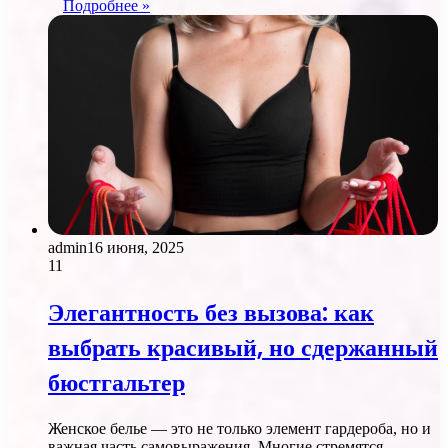
Подробнее »
admin
16 июня, 2025
11
Элегантность без вызова: как
выбрать красивый, но сдержанный
бюстгальтер
Женское белье — это не только элемент гардероба, но и
важная часть самовыражения. Многие стремятся