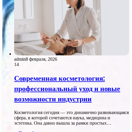
admin
8 февраля, 2026
14
Современная косметология:
профессиональный уход и новые
возможности индустрии
Косметология сегодня — это динамично развивающаяся
сфера, в которой сочетаются наука, медицина и
эстетика. Она давно вышла за рамки простых…