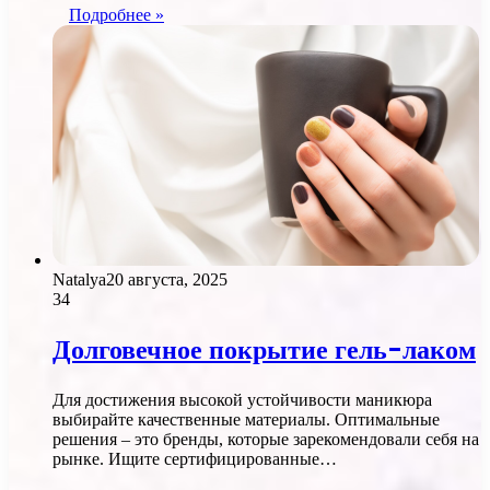
Подробнее »
Natalya
20 августа, 2025
34
Долговечное покрытие гель-лаком
Для достижения высокой устойчивости маникюра
выбирайте качественные материалы. Оптимальные
решения – это бренды, которые зарекомендовали себя на
рынке. Ищите сертифицированные…