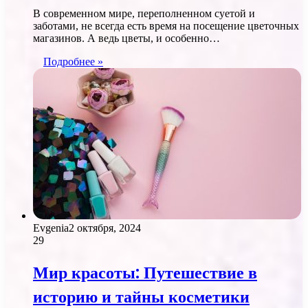
В современном мире, переполненном суетой и
заботами, не всегда есть время на посещение цветочных
магазинов. А ведь цветы, и особенно…
Подробнее »
Evgenia
2 октября, 2024
29
Мир красоты: Путешествие в
историю и тайны косметики