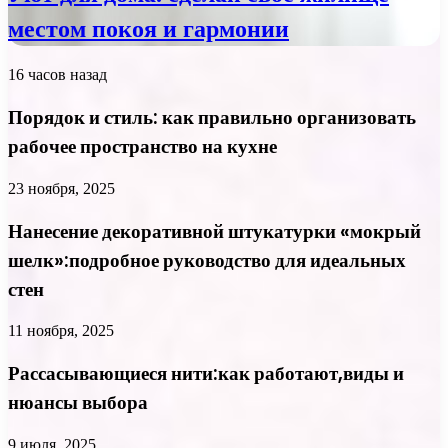
местом покоя и гармонии
16 часов назад
Порядок и стиль: как правильно организовать
рабочее пространство на кухне
23 ноября, 2025
Нанесение декоративной штукатурки «мокрый
шелк»:подробное руководство для идеальных
стен
11 ноября, 2025
Рассасывающиеся нити:как работают,виды и
нюансы выбора
9 июля, 2025