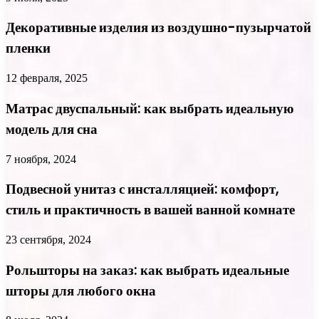
Декоративные изделия из воздушно-пузырчатой
пленки
12 февраля, 2025
Матрас двуспальный: как выбрать идеальную
модель для сна
7 ноября, 2024
Подвесной унитаз с инсталляцией: комфорт,
стиль и практичность в вашей ванной комнате
23 сентября, 2024
Рольшторы на заказ: как выбрать идеальные
шторы для любого окна