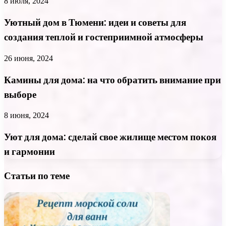
8 июля, 2024
Уютный дом в Тюмени: идеи и советы для
создания теплой и гостеприимной атмосферы
26 июня, 2024
Камины для дома: на что обратить внимание при
выборе
8 июня, 2024
Уют для дома: сделай свое жилище местом покоя
и гармонии
Статьи по теме