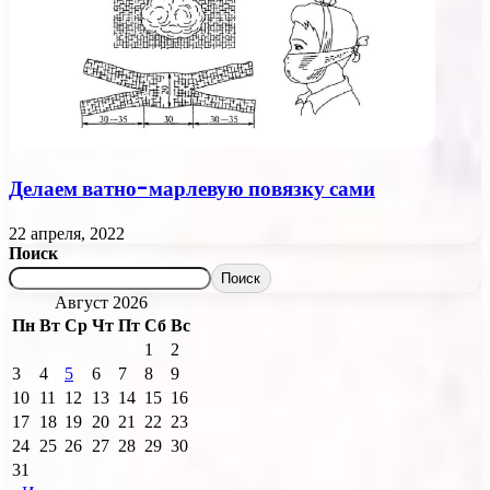
Делаем ватно-марлевую повязку сами
22 апреля, 2022
Поиск
Поиск
Август 2026
Пн
Вт
Ср
Чт
Пт
Сб
Вс
1
2
3
4
5
6
7
8
9
10
11
12
13
14
15
16
17
18
19
20
21
22
23
24
25
26
27
28
29
30
31