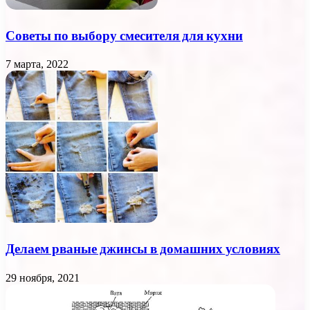
Советы по выбору смесителя для кухни
7 марта, 2022
Делаем рваные джинсы в домашних условиях
29 ноября, 2021