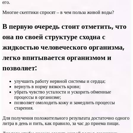
его.
Многие скептики спросят – в чем польза живой воды?
В первую очередь стоит отметить, что
она по своей структуре сходна с
жидкостью человеческого организма,
легко впитывается организмом и
позволяет:
улучшить работу нервной системы и сердца;
вернуть в норму вязкость крови;
убрать чувство усталости и ускорить обменные
процессы в организме;
позволяет омолодить кожу и замедлить процессы
старения.
Для получения положительного результата достаточно одного
литра в день и пить, как правило, за час до приема пищи.