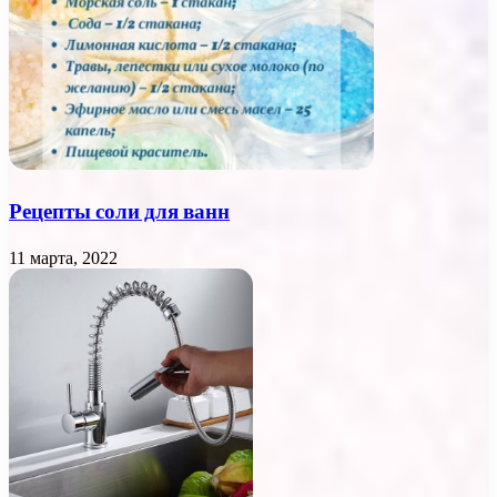
Рецепты соли для ванн
11 марта, 2022