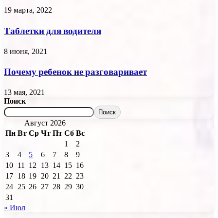
19 марта, 2022
Таблетки для водителя
8 июня, 2021
Почему ребенок не разговаривает
13 мая, 2021
Поиск
Поиск
Август 2026
Пн
Вт
Ср
Чт
Пт
Сб
Вс
1
2
3
4
5
6
7
8
9
10
11
12
13
14
15
16
17
18
19
20
21
22
23
24
25
26
27
28
29
30
31
« Июл