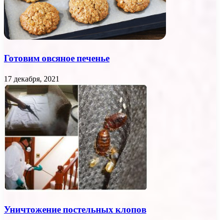
Готовим овсяное печенье
17 декабря, 2021
Уничтожение постельных клопов