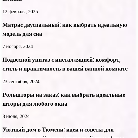
12 февраля, 2025
Матрас двуспальный: как выбрать идеальную
модель для сна
7 ноября, 2024
Подвесной унитаз с инсталляцией: комфорт,
стиль и практичность в вашей ванной комнате
23 сентября, 2024
Рольшторы на заказ: как выбрать идеальные
шторы для любого окна
8 июля, 2024
Уютный дом в Тюмени: идеи и советы для