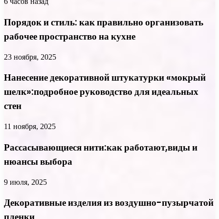
6 часов назад
Порядок и стиль: как правильно организовать
рабочее пространство на кухне
23 ноября, 2025
Нанесение декоративной штукатурки «мокрый
шелк»:подробное руководство для идеальных
стен
11 ноября, 2025
Рассасывающиеся нити:как работают,виды и
нюансы выбора
9 июля, 2025
Декоративные изделия из воздушно-пузырчатой
пленки