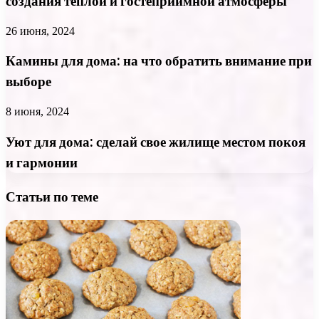
создания теплой и гостеприимной атмосферы
26 июня, 2024
Камины для дома: на что обратить внимание при
выборе
8 июня, 2024
Уют для дома: сделай свое жилище местом покоя
и гармонии
Статьи по теме