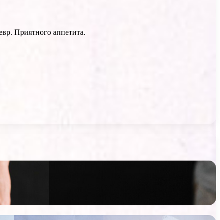
евр. Приятного аппетита.