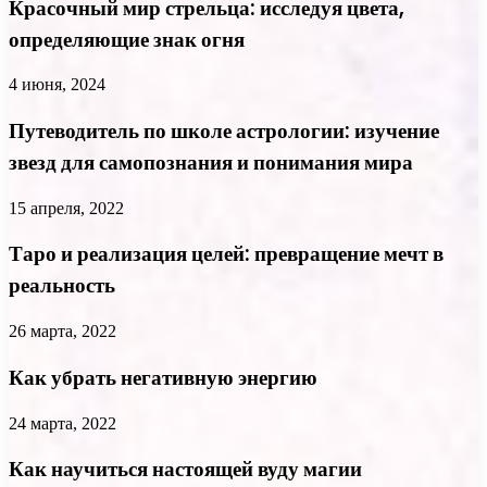
Красочный мир стрельца: исследуя цвета,
определяющие знак огня
4 июня, 2024
Путеводитель по школе астрологии: изучение
звезд для самопознания и понимания мира
15 апреля, 2022
Таро и реализация целей: превращение мечт в
реальность
26 марта, 2022
Как убрать негативную энергию
24 марта, 2022
Как научиться настоящей вуду магии