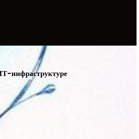
 ИТ-инфраструктуре