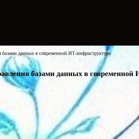
 базами данных в современной ИТ-инфраструктуре
авления базами данных в современной