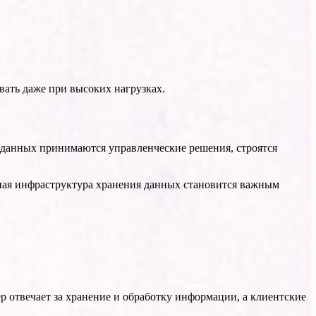
ать даже при высоких нагрузках.
 данных принимаются управленческие решения, строятся
ная инфраструктура хранения данных становится важным
 отвечает за хранение и обработку информации, а клиентские