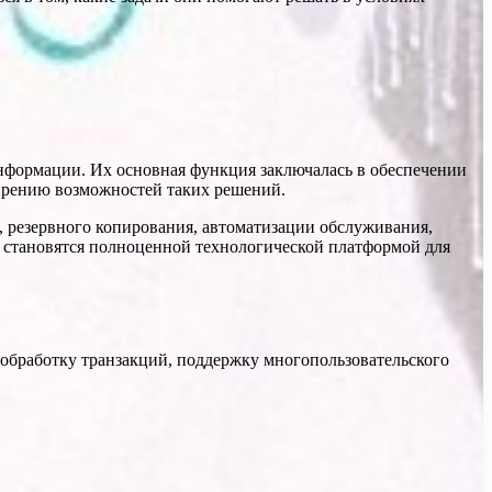
нформации. Их основная функция заключалась в обеспечении
ирению возможностей таких решений.
 резервного копирования, автоматизации обслуживания,
 становятся полноценной технологической платформой для
бработку транзакций, поддержку многопользовательского