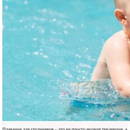
Плавание для грудничков – это не просто модная тенденция, а