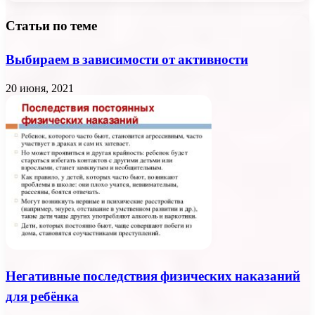
Статьи по теме
Выбираем в зависимости от активности
20 июня, 2021
Негативные последствия физических наказаний
для ребёнка