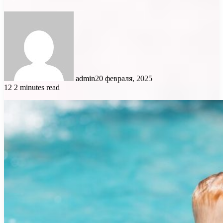
admin
20 февраля, 2025
12
2 minutes read