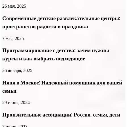
26 мая, 2025
Современные детские развлекательные центры:
пространство радости и праздника
7 мая, 2025
Программирование с детства: зачем нужны
курсы и как выбрать подходящие
26 января, 2025
Няня в Москве: Надежный помощник для вашей
семьи
29 июня, 2024
Пронзительные ассоциации: Россия, семья, дети
7 июня, 2023