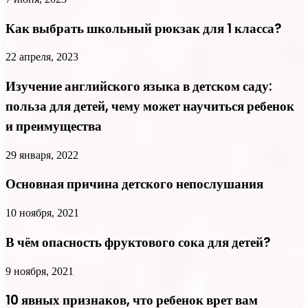
Как выбрать школьный рюкзак для 1 класса?
22 апреля, 2023
Изучение английского языка в детском саду:
польза для детей, чему может научиться ребенок
и преимущества
29 января, 2022
Основная причина детского непослушания
10 ноября, 2021
В чём опасность фруктового сока для детей?
9 ноября, 2021
10 явных признаков, что ребенок врет вам