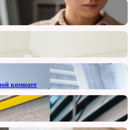
ной комнате