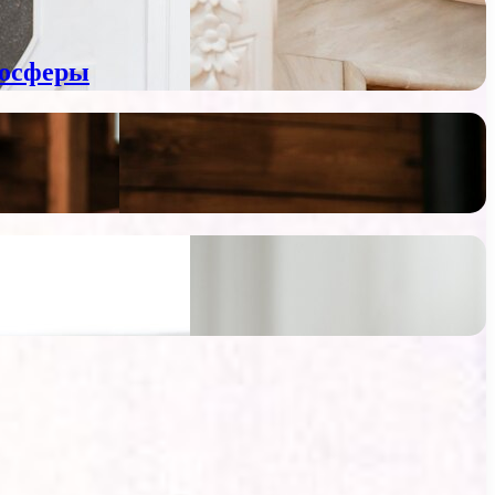
мосферы