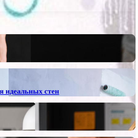
я идеальных стен