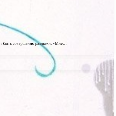
огут быть совершенно разными. «Мне…