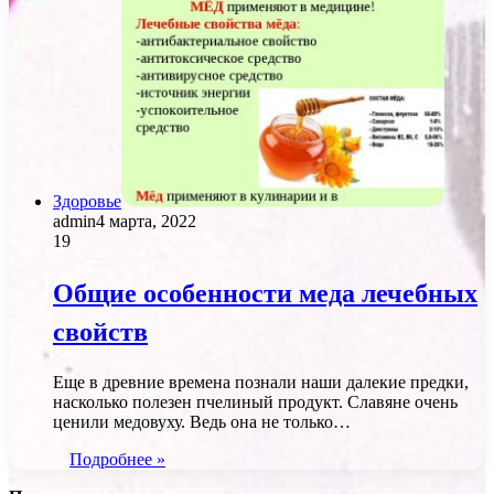
Здоровье
admin
4 марта, 2022
19
Общие особенности меда лечебных
свойств
Еще в древние времена познали наши далекие предки,
насколько полезен пчелиный продукт. Славяне очень
ценили медовуху. Ведь она не только…
Подробнее »