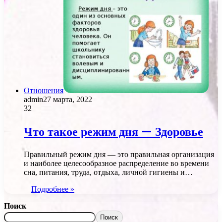
Отношения
admin
27 марта, 2022
32
Что такое режим дня — Здоровье
Правильный режим дня — это правильная организация
и наиболее целесообразное распределение во времени
сна, питания, труда, отдыха, личной гигиены и…
Подробнее »
Поиск
Поиск