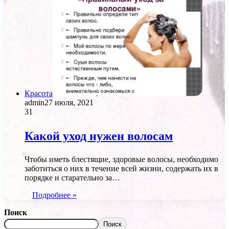
Красота
admin
27 июля, 2021
31
Какой уход нужен волосам
Чтобы иметь блестящие, здоровые волосы, необходимо
заботиться о них в течение всей жизни, содержать их в
порядке и старательно за…
Подробнее »
Поиск
Поиск