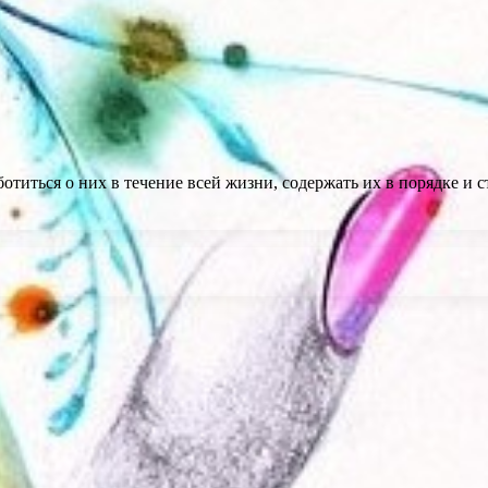
отиться о них в течение всей жизни, содержать их в порядке и 