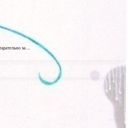
старательно за…