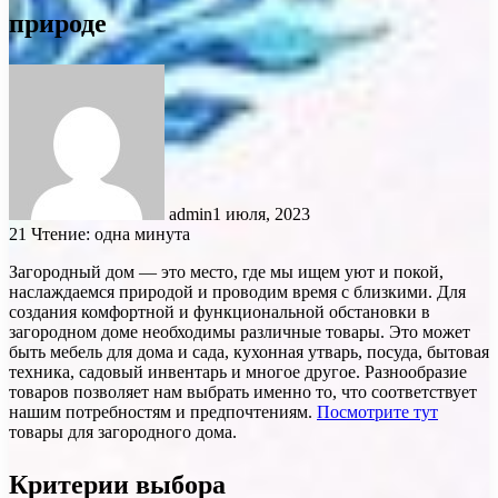
природе
admin
1 июля, 2023
21
Чтение: одна минута
Загородный дом — это место, где мы ищем уют и покой,
наслаждаемся природой и проводим время с близкими. Для
создания комфортной и функциональной обстановки в
загородном доме необходимы различные товары. Это может
быть мебель для дома и сада, кухонная утварь, посуда, бытовая
техника, садовый инвентарь и многое другое. Разнообразие
товаров позволяет нам выбрать именно то, что соответствует
нашим потребностям и предпочтениям.
Посмотрите тут
товары для загородного дома.
Критерии выбора