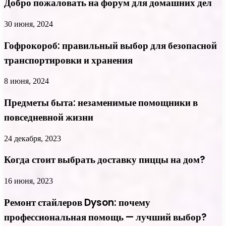
Добро пожаловать на форум для домашних дел
30 июня, 2024
Гофрокороб: правильный выбор для безопасной
транспортировки и хранения
8 июня, 2024
Предметы быта: незаменимые помощники в
повседневной жизни
24 декабря, 2023
Когда стоит выбрать доставку пиццы на дом?
16 июня, 2023
Ремонт стайлеров Dyson: почему
профессиональная помощь — лучший выбор?