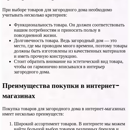
При выборе товаров для загородного дома необходимо
учитывать несколько критериев:
Функциональность товара. Он должен соответствовать
нашим потребностям и приносить пользу в
повседневной жизни.
Долговечность товара. Ведь загородный дом — это
место, где мы проводим много времени, поэтому товары
должны быть изготовлены из качественных материалов
и иметь прочную конструкцию.
Стоит обратить внимание на эстетический вид товара,
чтобы он гармонично вписывался в интерьер
загородного дома.
Преимущества покупки в интернет-
магазинах
Покупка товаров для загородного дома в интернет-магазинах
имеет несколько преимуществ:
Широкий ассортимент товаров. В интернете мы можем
найти большой выбор товаров различных брендов и