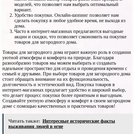
моделей, что позволяет нам выбрать оптимальный
вариант.
Удобство покупки. Онлайн-шопинг позволяет нам
сделать покупку в любое удобное время, не выходя из
дома.
Часто в интернет-магазинах предлагаются выгодные
акции и скидки, что позволяет сэкономить на покупке
товаров для загородного дома.
Товары для загородного дома играют важную роль в создании
уютной атмосферы и комфорта на природе. Благодаря
разнообразию товаров мы можем выбирать и создавать
идеальное пространство для отдыха и проведения времени с
семьей и друзьями. При выборе товаров для загородного дома
стоит обращать внимание на их функциональность,
долговечность и эстетический вид. Покупка товаров в
интернет-магазинах предлагает удобство и широкий выбор,
что делает процесс покупки более приятным и выгодным.
Создавайте уютную атмосферу и комфорт в своем загородном
доме с помощью качественных и практичных товаров!
Читать также:
Интересные исторические факты
выживания людей в огне