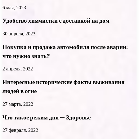
6 мая, 2023
Удобство химчистки с доставкой на дом
30 апреля, 2023
Покупка и продажа автомобиля после аварии:
что нужно знать?
2 апреля, 2022
Интересные исторические факты выживания
людей в огне
27 марта, 2022
Что такое режим дня — Здоровье
27 февраля, 2022