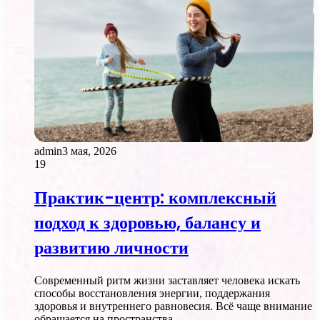
admin
3 мая, 2026
19
Практик-центр: комплексный
подход к здоровью, балансу и
развитию личности
Современный ритм жизни заставляет человека искать
способы восстановления энергии, поддержания
здоровья и внутреннего равновесия. Всё чаще внимание
обращается на пространства,…