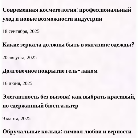
Современная косметология: профессиональный
уход и новые возможности индустрии
18 сентября, 2025
Какие зеркала должны быть в магазине одежды?
20 августа, 2025
Долговечное покрытие гель-лаком
16 июня, 2025
Элегантность без вызова: как выбрать красивый,
но сдержанный бюстгальтер
9 марта, 2025
Обручальные кольца: символ любви и верности