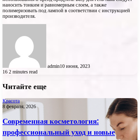
наносить тонким и равномерным слоем, а также
полимеризовать под лампой в соответствии с инструкцией
производителя.
admin
10 июня, 2023
16
2 minutes read
Читайте еще
Красота
8 февраля, 2026
Современная косметология:
профессиональный уход и новые