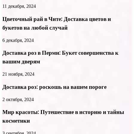
11 декабря, 2024
Цветочный рай в Чите: Доставка цветов и
букетов на любой случай
6 декабря, 2024
Доставка роз в Перми: Букет совершенства к
вашим дверям
21 ноября, 2024
Доставка роз: роскошь на вашем пороге
2 октября, 2024
Мир красоты: Путешествие в историю и тайны
косметики
3 сентября, 2024