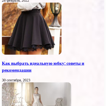
28 февраля, 2022
Как выбрать идеальную юбку: советы и
рекомендации
30 сентября, 2023