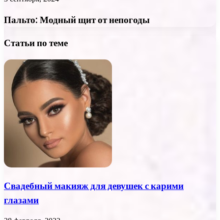
Пальто: Модный щит от непогоды
Статьи по теме
Свадебный макияж для девушек с карими
глазами