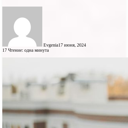
Evgenia
17 июня, 2024
17
Чтение: одна минута