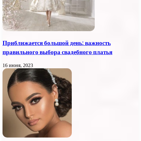
Приближается большой день: важность
правильного выбора свадебного платья
16 июня, 2023