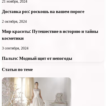
21 ноября, 2024
Доставка роз: роскошь на вашем пороге
2 октября, 2024
Мир красоты: Путешествие в историю и тайны
косметики
3 сентября, 2024
Пальто: Модный щит от непогоды
Статьи по теме