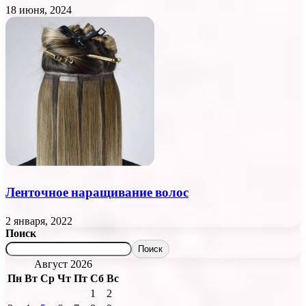
18 июня, 2024
Ленточное наращивание волос
2 января, 2022
Поиск
Поиск
Август 2026
Пн
Вт
Ср
Чт
Пт
Сб
Вс
1
2