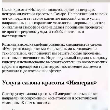
Салон красоты «Империя» является одним из ведущих
центров индустрии красоты в Самаре. На протяжении многих
лет он предлагает своим клиентам широкий спектр услуг,
направленных на сохранение молодости, здоровья и красоты.
Уникальная атмосфера салона делает посещение процедуры
не просто средством ухода за собой, а истинным
наслаждением.
Команда высококвалифицированных специалистов салона
«Империя» владеет всеми современными методиками и
технологиями, что позволяет им решать любые проблемы,
связанные с внешностью. Индивидуальный подход к каждому
клиенту и использование высококачественных косметических
средств и препаратов гарантируют достижение желаемого
результата и долгосрочный эффект.
Услуги салона красоты «Империя»
Спектр услуг салона красоты «Империя» охватывает все
направления современной косметологии и эстетической
медицины. К ним относятся: