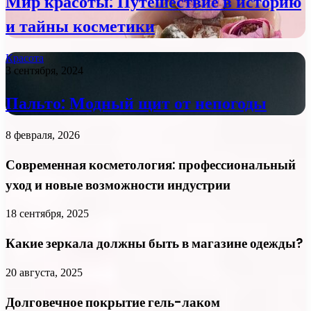
Мир красоты: Путешествие в историю
и тайны косметики
Красота
3 сентября, 2024
Пальто: Модный щит от непогоды
8 февраля, 2026
Современная косметология: профессиональный
уход и новые возможности индустрии
18 сентября, 2025
Какие зеркала должны быть в магазине одежды?
20 августа, 2025
Долговечное покрытие гель-лаком