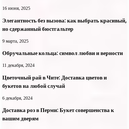
16 июня, 2025
Элегантность без вызова: как выбрать красивый,
но сдержанный бюстгальтер
9 марта, 2025
Обручальные кольца: символ любви и верности
11 декабря, 2024
Цветочный рай в Чите: Доставка цветов и
букетов на любой случай
6 декабря, 2024
Доставка роз в Перми: Букет совершенства к
вашим дверям