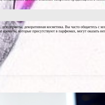
 дезодоранты, декоративная косметика. Вы часто общаетесь с м
 ароматы, которые присутствуют в парфюмах, могут оказать нег