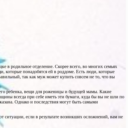
ке в родильное отделение. Скорее всего, во многих семьях
, которые понадобятся ей в роддоме. Есть люди, которые
равильный, так как муж может купить совсем не то, что вы
щего ребенка, вещи для роженицы и будущей мамы. Какие
щины всегда при себе иметь эти бумаги, куда бы вы не шли по
 оказана. Однако и последствия могут быть самыми
 от ситуации, если в результате возникших осложнений, вам не