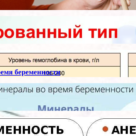
емя беременности