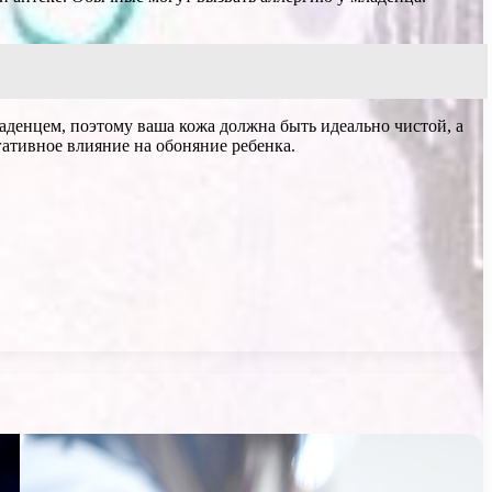
ладенцем, поэтому ваша кожа должна быть идеально чистой, а
ативное влияние на обоняние ребенка.