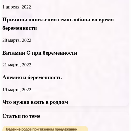
1 апреля, 2022
Причины понижения гемоглобина во время
беременности
28 марта, 2022
Витамин C при беременности
21 марта, 2022
Анемия и беременность
19 марта, 2022
Что нужно взять в роддом
Статьи по теме