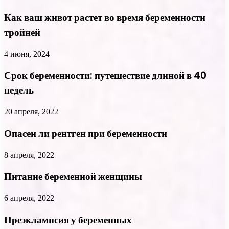
Как ваш живот растет во время беременности
тройней
4 июня, 2024
Срок беременности: путешествие длиной в 40
недель
20 апреля, 2022
Опасен ли рентген при беременности
8 апреля, 2022
Питание беременной женщины
6 апреля, 2022
Преэклампсия у беременных