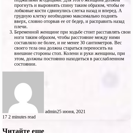
прогнуть и выровнять спину таким образом, чтобы ее
лобковые кости сдвинулись слегка назад и вперед. А
грудную клетку необходимо максимально поднять
вверх, словно оторвав ее от бедер, и расправить назад
плечи.
Беременной женщине при ходьбе стоит расставлять свои
ноги таким образом, чтобы расстояние между ними
составляло не более, и не менее 30 сантиметров. Вес
своего тела она должна стараться переносить на
внешние стороны стоп. Колени и руки женщины, при
этом, должны постоянно находиться в расслабленном
состоянии.
admin
25 июня, 2021
17
2 minutes read
Читайте еще