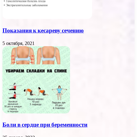
Показания к кесареву сечению
5 октября, 2021
Боли в сердце при беременности