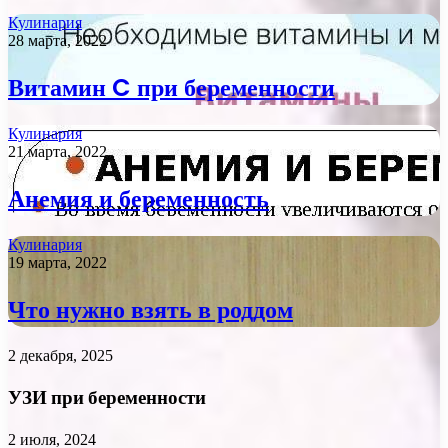
Кулинария
28 марта, 2022
Витамин C при беременности
Кулинария
21 марта, 2022
Анемия и беременность
Кулинария
19 марта, 2022
Что нужно взять в роддом
2 декабря, 2025
УЗИ при беременности
2 июля, 2024