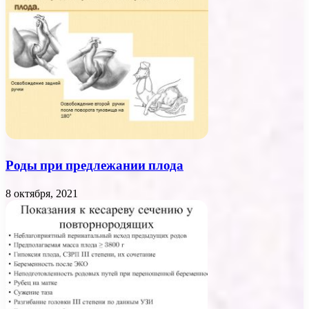
Роды при предлежании плода
8 октября, 2021