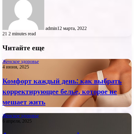
admin
12 марта, 2022
21
2 minutes read
Читайте еще
Женское здоровье
4 июня, 2025
Комфорт каждый день: как выбрать
корректирующее белье, которое не
мешает жить
Женское здоровье
6 апреля, 2025