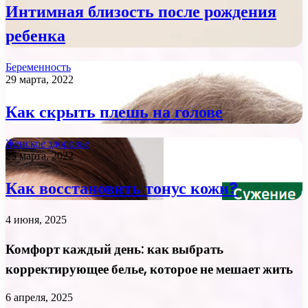
Интимная близость после рождения
ребенка
Беременность
29 марта, 2022
Как скрыть плешь на голове
Женское здоровье
25 марта, 2022
Как восстановить тонус кожи?
4 июня, 2025
Комфорт каждый день: как выбрать
корректирующее белье, которое не мешает жить
6 апреля, 2025