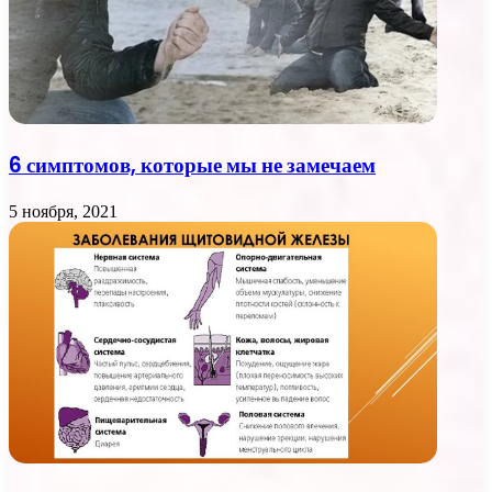
6 симптомов, которые мы не замечаем
5 ноября, 2021