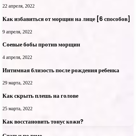
22 апреля, 2022
Как избавиться от морщин на лице [6 способов]
9 апреля, 2022
Соевые бобы против морщин
4 апреля, 2022
Интимная близость после рождения ребенка
29 марта, 2022
Как скрыть плешь на голове
25 марта, 2022
Как восстановить тонус кожи?
Статьи по теме