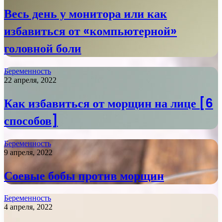
Весь день у монитора или как
избавиться от «компьютерной»
головной боли
Беременность
22 апреля, 2022
Как избавиться от морщин на лице [6
способов]
Беременность
9 апреля, 2022
Соевые бобы против морщин
Беременность
4 апреля, 2022