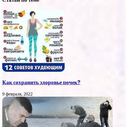
Как сохранить здоровье почек?
9 февраля, 2022