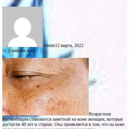
admin
12 марта, 2022
21
2 minutes read
Возрастная
пигментация становится заметной на коже женщин, которые
достигли 40 лет и старше. Она проявляется в том, что на коже