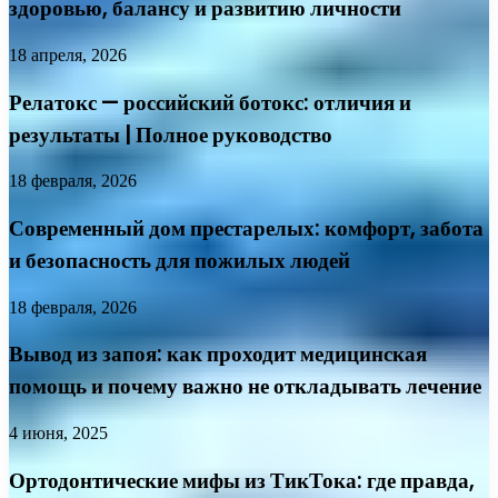
здоровью, балансу и развитию личности
18 апреля, 2026
Релатокс — российский ботокс: отличия и
результаты | Полное руководство
18 февраля, 2026
Современный дом престарелых: комфорт, забота
и безопасность для пожилых людей
18 февраля, 2026
Вывод из запоя: как проходит медицинская
помощь и почему важно не откладывать лечение
4 июня, 2025
Ортодонтические мифы из ТикТока: где правда,