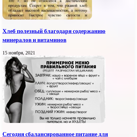
Хлеб полезный благодаря содержанию
минералов и витаминов
15 ноября, 2021
Сегодня сбалансированное питание для