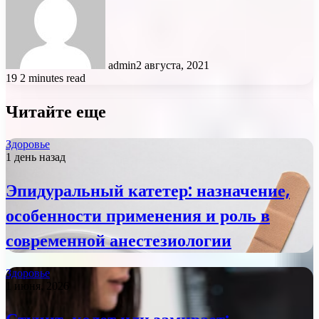
admin
2 августа, 2021
19
2 minutes read
Читайте еще
Здоровье
1 день назад
Эпидуральный катетер: назначение,
особенности применения и роль в
современной анестезиологии
Здоровье
1 июня, 2026