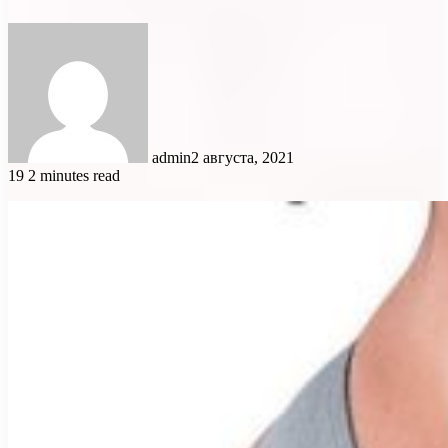
admin
2 августа, 2021
19
2 minutes read