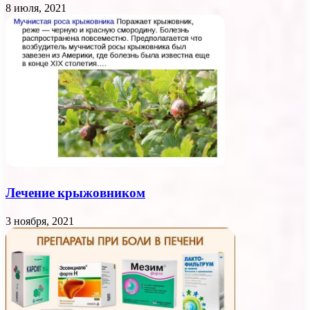
8 июля, 2021
Лечение крыжовником
3 ноября, 2021