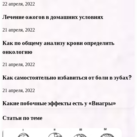
22 апреля, 2022
Лечение ожогов в домашних условиях
21 апреля, 2022
Как по общему анализу крови определить
онкологию
21 апреля, 2022
Как самостоятельно избавиться от боли в зубах?
21 апреля, 2022
Какие побочные эффекты есть у «Виагры»
Статьи по теме