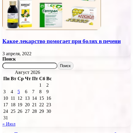
Какое лекарство помогает при болях в печени
3 апреля, 2022
Поиск
Поиск
Август 2026
Пн
Вт
Ср
Чт
Пт
Сб
Вс
1
2
3
4
5
6
7
8
9
10
11
12
13
14
15
16
17
18
19
20
21
22
23
24
25
26
27
28
29
30
31
« Июл