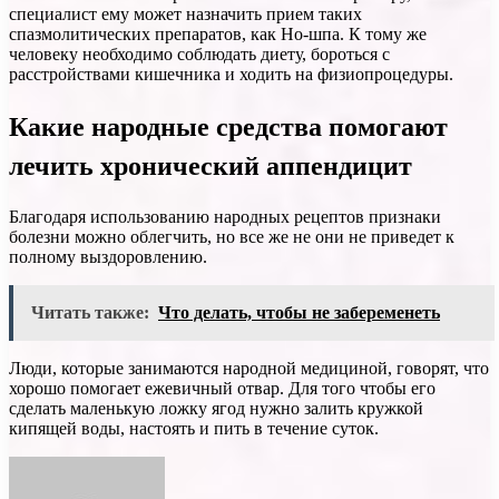
специалист ему может назначить прием таких
спазмолитических препаратов, как Но-шпа. К тому же
человеку необходимо соблюдать диету, бороться с
расстройствами кишечника и ходить на физиопроцедуры.
Какие народные средства помогают
лечить хронический аппендицит
Благодаря использованию народных рецептов признаки
болезни можно облегчить, но все же не они не приведет к
полному выздоровлению.
Читать также:
Что делать, чтобы не забеременеть
Люди, которые занимаются народной медициной, говорят, что
хорошо помогает ежевичный отвар. Для того чтобы его
сделать маленькую ложку ягод нужно залить кружкой
кипящей воды, настоять и пить в течение суток.