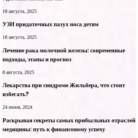
18 августа, 2025
УЗИ придаточных пазух носа детям
18 августа, 2025
Лечение рака молочной железы: современные
подходы, этапы и прогноз
8 августа, 2025
Лекарства при синдроме Жильбера, что стоит
избегать?
24 июня, 2024
Раскрывая секреты самых прибыльных отраслей
медицины: путь к финансовому успеху