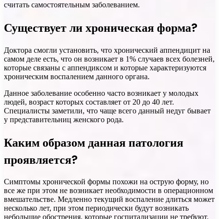
считать самостоятельным заболеванием.
Существует ли хроническая форма?
Доктора смогли установить, что хронический аппендицит на
самом деле есть, что он возникает в 1% случаев всех болезней,
которые связаны с аппендиксом и которые характеризуются
хроническим воспалением данного органа.
Данное заболевание особенно часто возникает у молодых
людей, возраст которых составляет от 20 до 40 лет.
Специалисты заметили, что чаще всего данный недуг бывает
у представительниц женского рода.
Каким образом данная патология
проявляется?
Симптомы хронической формы похожи на острую форму, но
все же при этом не возникает необходимости в операционном
вмешательстве. Медленно текущий воспаление длиться может
несколько лет, при этом периодически будут возникать
небольшие обострения, которые госпитализации не требуют.