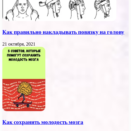
Как правильно накладывать повязку на голову
21 октября, 2021
Как сохранить молодость мозга