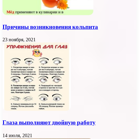
Причины возникновения кольпита
23 ноября, 2021
Глаза выполняют двойную работу
14 июля, 2021