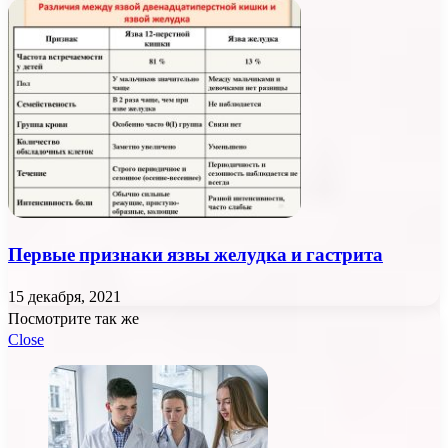
Первые признаки язвы желудка и гастрита
15 декабря, 2021
Посмотрите так же
Close