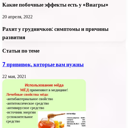
Какие побочные эффекты есть у «Виагры»
20 апреля, 2022
Рахит у грудничков: симптомы и причины
развития
Статьи по теме
7 прививок, которые вам нужны
22 мая, 2021