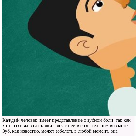
Каждый человек имеет представление о зубной боли, так как
хоть раз в жизни сталкивался с ней в сознательном возрасте.
Зуб, как известно, может заболеть в любой момент, вне