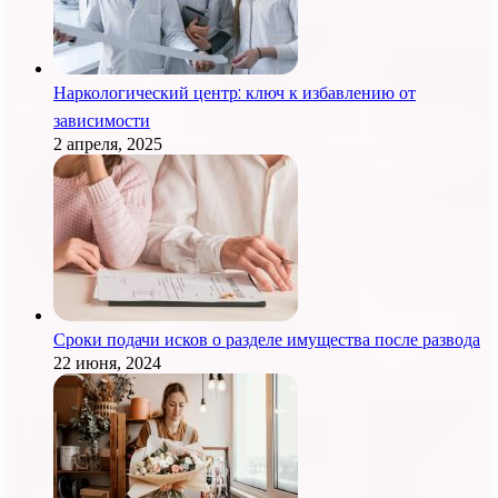
Наркологический центр: ключ к избавлению от
зависимости
2 апреля, 2025
Сроки подачи исков о разделе имущества после развода
22 июня, 2024