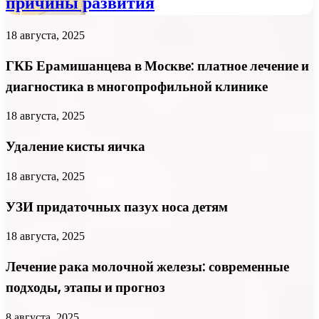
причины развития
18 августа, 2025
ГКБ Ерамишанцева в Москве: платное лечение и
диагностика в многопрофильной клинике
18 августа, 2025
Удаление кисты яичка
18 августа, 2025
УЗИ придаточных пазух носа детям
18 августа, 2025
Лечение рака молочной железы: современные
подходы, этапы и прогноз
8 августа, 2025