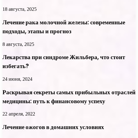
18 августа, 2025
Лечение рака молочной железы: современные
подходы, этапы и прогноз
8 августа, 2025
Лекарства при синдроме Жильбера, что стоит
избегать?
24 июня, 2024
Раскрывая секреты самых прибыльных отраслей
медицины: путь к финансовому успеху
22 апреля, 2022
Лечение ожогов в домашних условиях