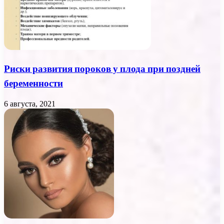
Риски развития пороков у плода при поздней
беременности
6 августа, 2021