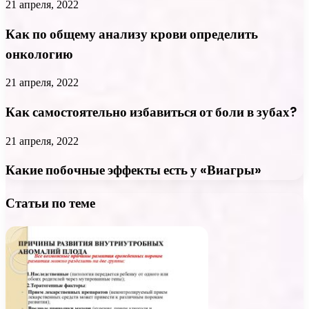
21 апреля, 2022
Как по общему анализу крови определить
онкологию
21 апреля, 2022
Как самостоятельно избавиться от боли в зубах?
21 апреля, 2022
Какие побочные эффекты есть у «Виагры»
Статьи по теме