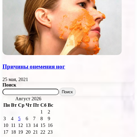
Причины онемения ног
25 мая, 2021
Поиск
Поиск
Август 2026
Пн
Вт
Ср
Чт
Пт
Сб
Вс
1
2
3
4
5
6
7
8
9
10
11
12
13
14
15
16
17
18
19
20
21
22
23