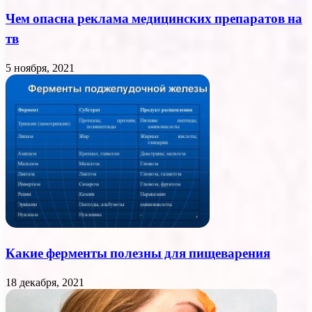
Чем опасна реклама медицинских препаратов на
тв
5 ноября, 2021
Какие ферменты полезны для пищеварения
18 декабря, 2021