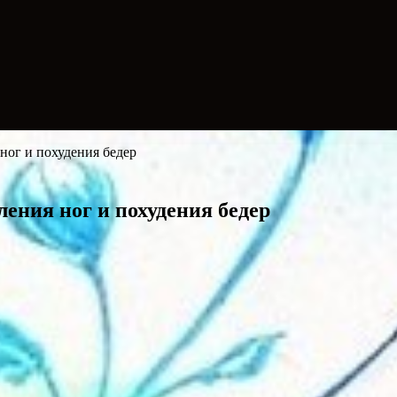
ног и похудения бедер
ения ног и похудения бедер