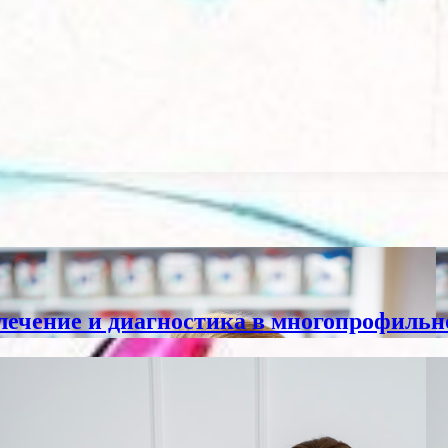
лечение и диагностика в многопрофильн