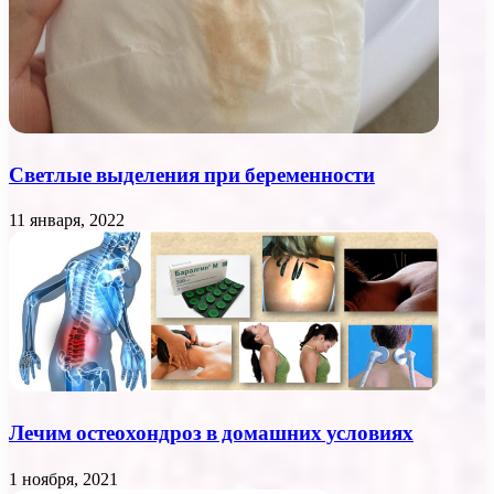
Светлые выделения при беременности
11 января, 2022
Лечим остеохондроз в домашних условиях
1 ноября, 2021