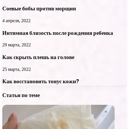
Соевые бобы против морщин
4 апреля, 2022
Интимная близость после рождения ребенка
29 марта, 2022
Как скрыть плешь на голове
25 марта, 2022
Как восстановить тонус кожи?
Статьи по теме