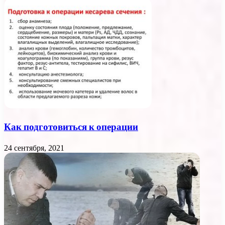
Как подготовиться к операции
24 сентября, 2021