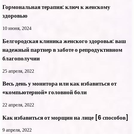
Гормональная терапия: ключ к женскому
здоровью
10 июня, 2024
Белгородская клиника женского здоровья: ваш
надежный партнер в заботе о репродуктивном
благополучии
25 апреля, 2022
Весь день у монитора или как избавиться от
«компьютерной» головной боли
22 апреля, 2022
Как избавиться от морщин на лице [6 способов]
9 апреля, 2022