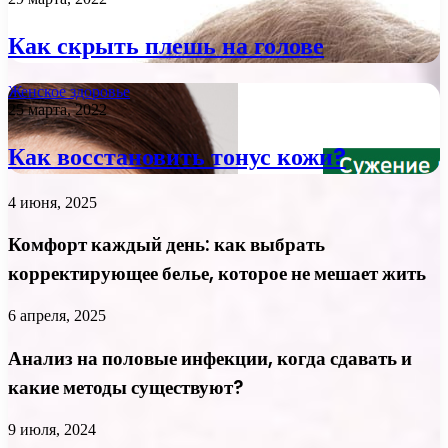
Как скрыть плешь на голове
Женское здоровье
25 марта, 2022
Как восстановить тонус кожи?
4 июня, 2025
Комфорт каждый день: как выбрать
корректирующее белье, которое не мешает жить
6 апреля, 2025
Анализ на половые инфекции, когда сдавать и
какие методы существуют?
9 июля, 2024