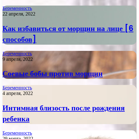
Беременность
22 апреля, 2022
Как избавиться от морщин на лице [6
способов]
Беременность
9 апреля, 2022
Соевые бобы против морщин
Беременность
4 апреля, 2022
Интимная близость после рождения
ребенка
Беременность
29 марта, 2022