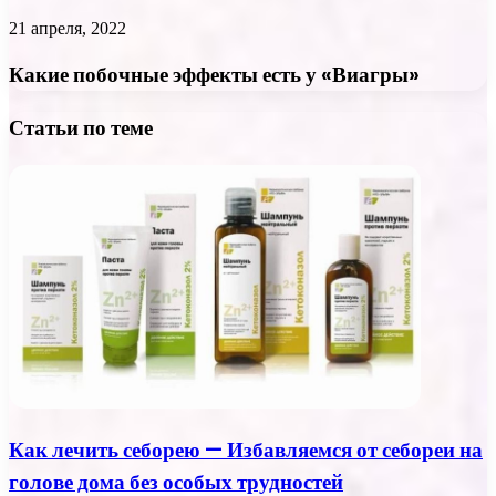
21 апреля, 2022
Какие побочные эффекты есть у «Виагры»
Статьи по теме
Как лечить себорею — Избавляемся от себореи на
голове дома без особых трудностей