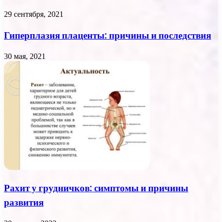
29 сентября, 2021
Гиперплазия плаценты: причины и последствия
30 мая, 2021
Рахит у грудничков: симптомы и причины
развития