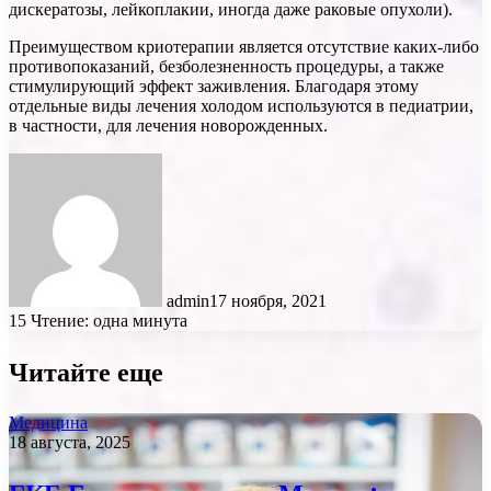
дискератозы, лейкоплакии, иногда даже раковые опухоли).
Преимуществом криотерапии является отсутствие каких-либо
противопоказаний, безболезненность процедуры, а также
стимулирующий эффект заживления. Благодаря этому
отдельные виды лечения холодом используются в педиатрии,
в частности, для лечения новорожденных.
admin
17 ноября, 2021
15
Чтение: одна минута
Читайте еще
Медицина
18 августа, 2025