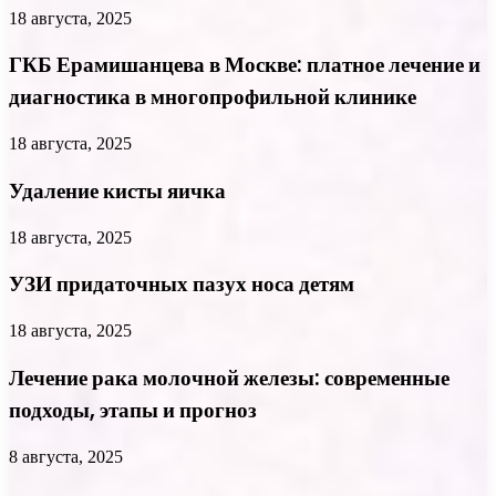
18 августа, 2025
ГКБ Ерамишанцева в Москве: платное лечение и
диагностика в многопрофильной клинике
18 августа, 2025
Удаление кисты яичка
18 августа, 2025
УЗИ придаточных пазух носа детям
18 августа, 2025
Лечение рака молочной железы: современные
подходы, этапы и прогноз
8 августа, 2025