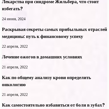
Лекарства при синдроме Жильбера, что стоит
избегать?
24 июня, 2024
Раскрывая секреты самых прибыльных отраслей
медицины: путь к финансовому успеху
22 апреля, 2022
Лечение ожогов в домашних условиях
21 апреля, 2022
Как по общему анализу крови определить
онкологию
21 апреля, 2022
Как самостоятельно избавиться от боли в зубах?