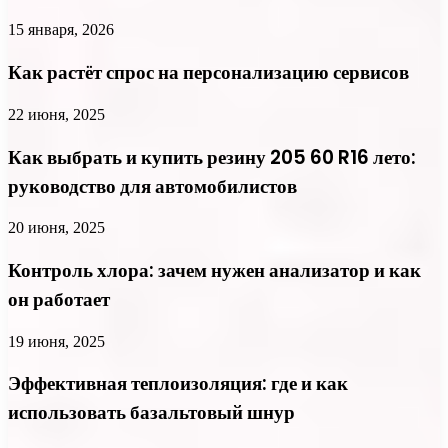
15 января, 2026
Как растёт спрос на персонализацию сервисов
22 июня, 2025
Как выбрать и купить резину 205 60 R16 лето:
руководство для автомобилистов
20 июня, 2025
Контроль хлора: зачем нужен анализатор и как
он работает
19 июня, 2025
Эффективная теплоизоляция: где и как
использовать базальтовый шнур