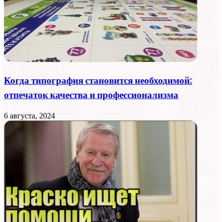
Когда типография становится необходимой:
отпечаток качества и профессионализма
6 августа, 2024