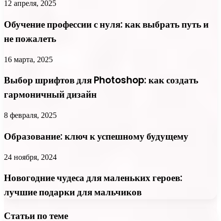
12 апреля, 2025
Обучение профессии с нуля: как выбрать путь и
не пожалеть
16 марта, 2025
Выбор шрифтов для Photoshop: как создать
гармоничный дизайн
8 февраля, 2025
Образование: ключ к успешному будущему
24 ноября, 2024
Новогодние чудеса для маленьких героев:
лучшие подарки для мальчиков
Статьи по теме