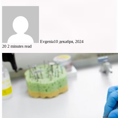
Evgenia
10 декабря, 2024
20
2 minutes read