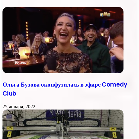
Ольга Бузова оконфузилась в эфире Comedy
Club
25 января, 2022