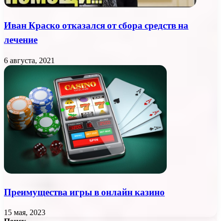
Иван Краско отказался от сбора средств на
лечение
6 августа, 2021
Преимущества игры в онлайн казино
15 мая, 2023