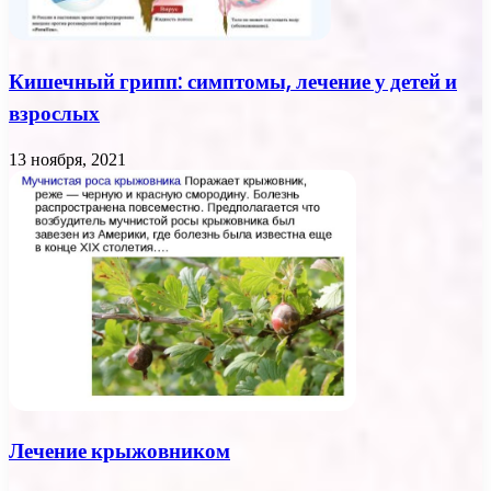
Кишечный грипп: симптомы, лечение у детей и
взрослых
13 ноября, 2021
Лечение крыжовником