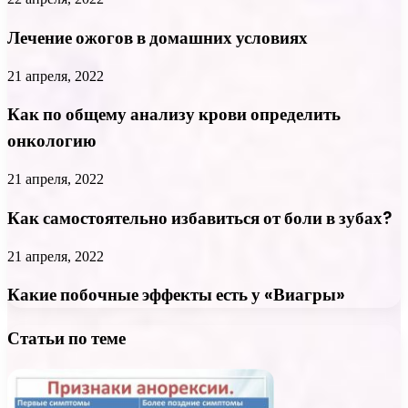
Лечение ожогов в домашних условиях
21 апреля, 2022
Как по общему анализу крови определить
онкологию
21 апреля, 2022
Как самостоятельно избавиться от боли в зубах?
21 апреля, 2022
Какие побочные эффекты есть у «Виагры»
Статьи по теме