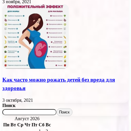
3 ноября, 2021
Как часто можно рожать детей без вреда для
здоровья
3 октября, 2021
Поиск
Поиск
Август 2026
Пн
Вт
Ср
Чт
Пт
Сб
Вс