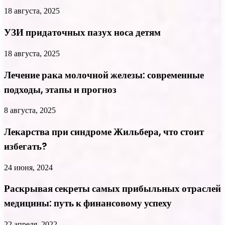
18 августа, 2025
УЗИ придаточных пазух носа детям
18 августа, 2025
Лечение рака молочной железы: современные
подходы, этапы и прогноз
8 августа, 2025
Лекарства при синдроме Жильбера, что стоит
избегать?
24 июня, 2024
Раскрывая секреты самых прибыльных отраслей
медицины: путь к финансовому успеху
22 апреля, 2022