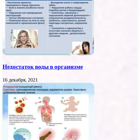
Недостаток воды в организме
16 декабря, 2021