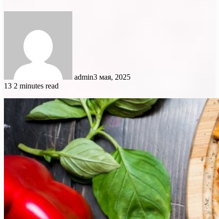
admin
3 мая, 2025
13
2 minutes read