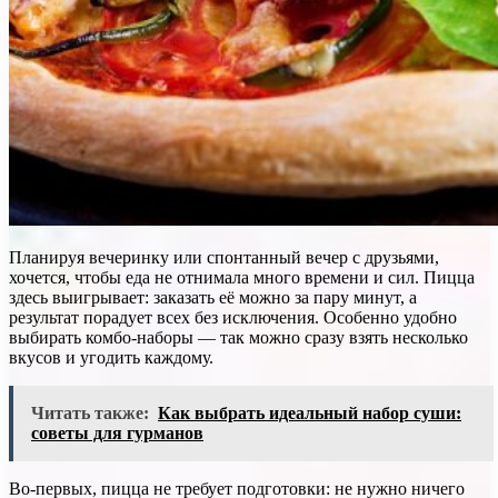
Планируя вечеринку или спонтанный вечер с друзьями,
хочется, чтобы еда не отнимала много времени и сил. Пицца
здесь выигрывает: заказать её можно за пару минут, а
результат порадует всех без исключения. Особенно удобно
выбирать комбо-наборы — так можно сразу взять несколько
вкусов и угодить каждому.
Читать также:
Как выбрать идеальный набор суши:
советы для гурманов
Во-первых, пицца не требует подготовки: не нужно ничего