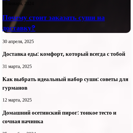
19 января, 2024
Почему стоит заказать суши на
доставку?
30 апреля, 2025
Доставка еды: комфорт, который всегда с тобой
31 марта, 2025
Как выбрать идеальный набор суши: советы для
гурманов
12 марта, 2025
Домашний осетинский пирог: тонкое тесто и
сочная начинка