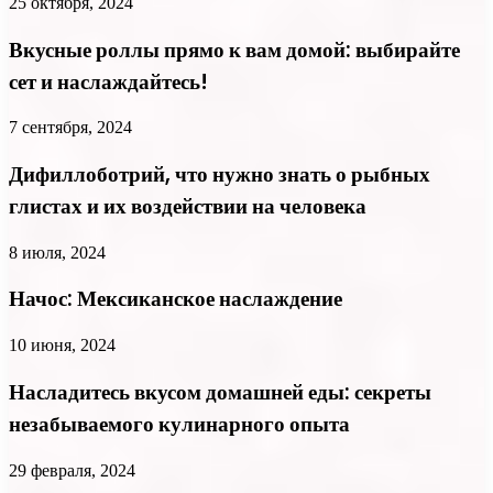
25 октября, 2024
Вкусные роллы прямо к вам домой: выбирайте
сет и наслаждайтесь!
7 сентября, 2024
Дифиллоботрий, что нужно знать о рыбных
глистах и их воздействии на человека
8 июля, 2024
Начос: Мексиканское наслаждение
10 июня, 2024
Насладитесь вкусом домашней еды: секреты
незабываемого кулинарного опыта
29 февраля, 2024