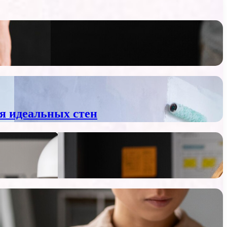
я идеальных стен