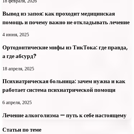
18 февраля, 2026
Вывод из запоя: как проходит медицинская
помощь и почему важно не откладывать лечение
4 июня, 2025
Ортодонтические мифы из ТикТока: где правда,
а где абсурд?
18 апреля, 2025
Психиатрическая больница: зачем нужна и как
работает система психиатрической помощи
6 апреля, 2025
Лечение алкоголизма — путь к себе настоящему
Статьи по теме