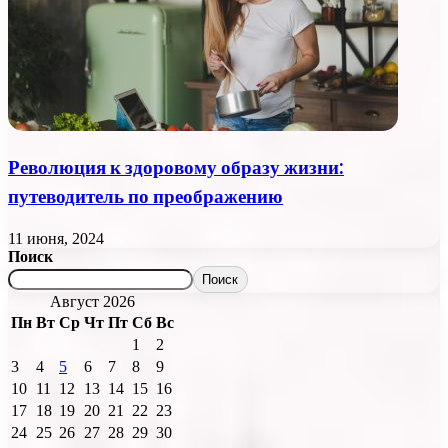
Революция к здоровому образу жизни:
путеводитель по преображению
11 июня, 2024
Поиск
Поиск
Август 2026
Пн
Вт
Ср
Чт
Пт
Сб
Вс
1
2
3
4
5
6
7
8
9
10
11
12
13
14
15
16
17
18
19
20
21
22
23
24
25
26
27
28
29
30