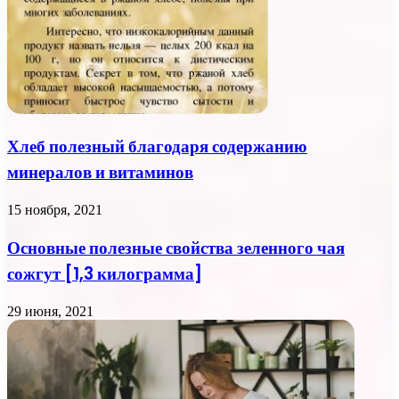
Хлеб полезный благодаря содержанию
минералов и витаминов
15 ноября, 2021
Основные полезные свойства зеленного чая
сожгут [1,3 килограмма]
29 июня, 2021