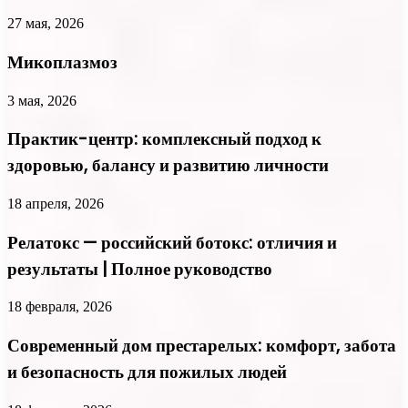
27 мая, 2026
Микоплазмоз
3 мая, 2026
Практик-центр: комплексный подход к
здоровью, балансу и развитию личности
18 апреля, 2026
Релатокс — российский ботокс: отличия и
результаты | Полное руководство
18 февраля, 2026
Современный дом престарелых: комфорт, забота
и безопасность для пожилых людей