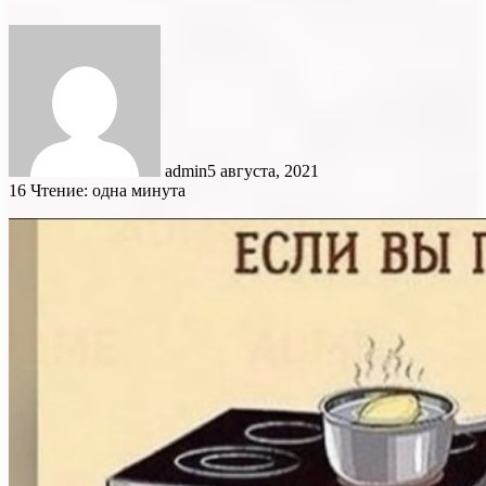
admin
5 августа, 2021
16
Чтение: одна минута