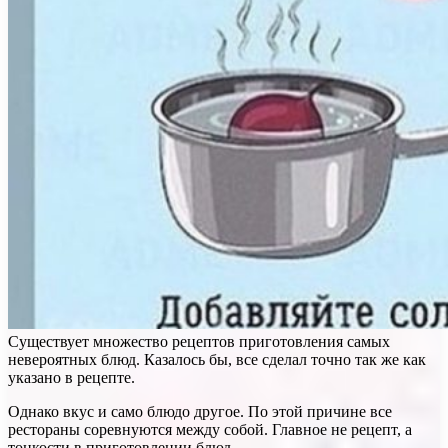
Существует множество рецептов приготовления самых
невероятных блюд. Казалось бы, все сделал точно так же как
указано в рецепте.
Однако вкус и само блюдо другое. По этой причине все
рестораны соревнуются между собой. Главное не рецепт, а
тонкости в приготовлении блюд.