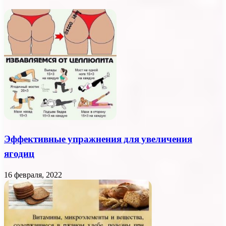
Эффективные упражнения для увеличения
ягодиц
16 февраля, 2022