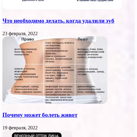
Что необходимо делать, когда удалили зуб
23 февраля, 2022
Почему может болеть живот
19 февраля, 2022