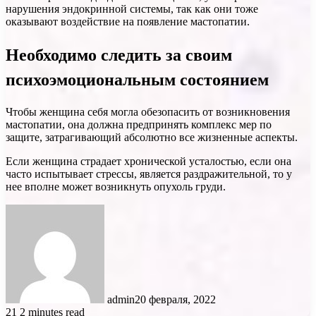
нарушения эндокринной системы, так как они тоже
оказывают воздействие на появление мастопатии.
Необходимо следить за своим
психоэмоциональным состоянием
Чтобы женщина себя могла обезопасить от возникновения
мастопатии, она должна предпринять комплекс мер по
защите, затрагивающий абсолютно все жизненные аспекты.
Если женщина страдает хронической усталостью, если она
часто испытывает стрессы, является раздражительной, то у
нее вполне может возникнуть опухоль груди.
admin
20 февраля, 2022
21
2 minutes read