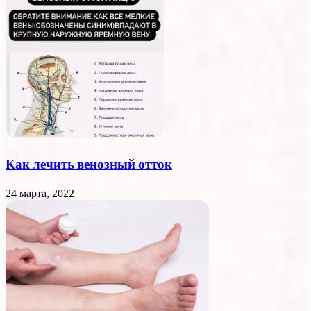
Как лечить венозный отток
24 марта, 2022