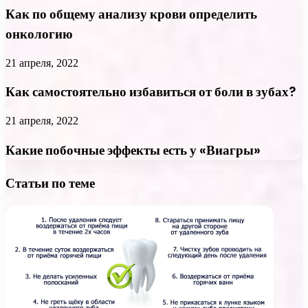
Как по общему анализу крови определить
онкологию
21 апреля, 2022
Как самостоятельно избавиться от боли в зубах?
21 апреля, 2022
Какие побочные эффекты есть у «Виагры»
Статьи по теме