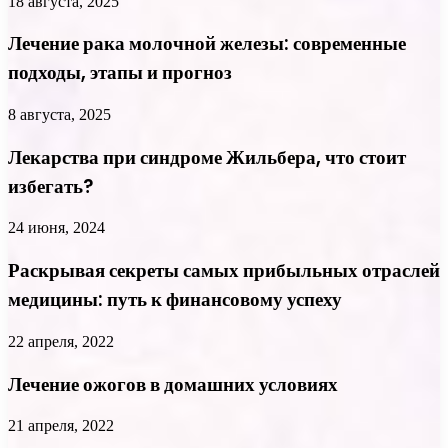
18 августа, 2025
Лечение рака молочной железы: современные
подходы, этапы и прогноз
8 августа, 2025
Лекарства при синдроме Жильбера, что стоит
избегать?
24 июня, 2024
Раскрывая секреты самых прибыльных отраслей
медицины: путь к финансовому успеху
22 апреля, 2022
Лечение ожогов в домашних условиях
21 апреля, 2022