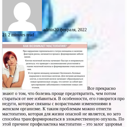
admin
20 февраля, 2022
21
2 minutes read
Все прекрасно
знают о том, что болезнь проще предотвратить, чем потом
стараться от нее избавиться. В особенности, его говорится про
недуги, которые связаны с возрастными изменениями в
женском организме. К таким проблемам можно отнести
мастопатию, которая для жизни опасной не является, но зато
способна трансформироваться в злокачественную опухоль. По
этой причине профилактика мастопатии – это залог здоровья