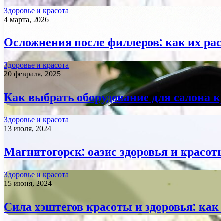
Здоровье и красота
4 марта, 2026
Осложнения после филлеров: как их ра
Здоровье и красота
20 февраля, 2025
Как выбрать оборудование для салона к
Здоровье и красота
13 июля, 2024
Магнитогорск: оазис здоровья и красот
Здоровье и красота
15 июня, 2024
Сила хэштегов красоты и здоровья: как