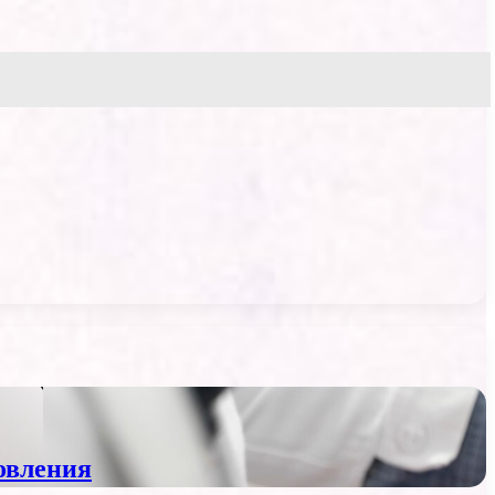
овления