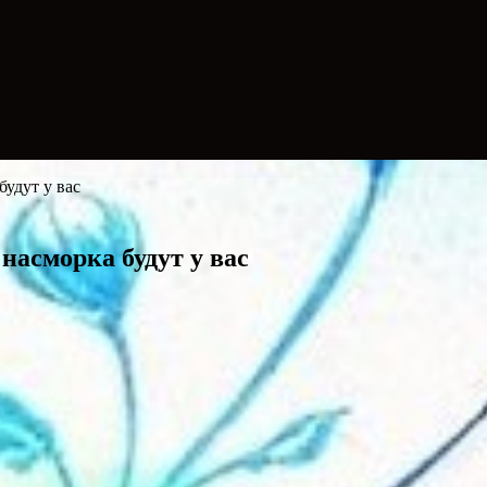
будут у вас
 насморка будут у вас