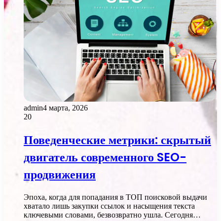
admin
4 марта, 2026
20
Поведенческие метрики: скрытый
двигатель современного SEO-
продвижения
Эпоха, когда для попадания в ТОП поисковой выдачи
хватало лишь закупки ссылок и насыщения текста
ключевыми словами, безвозвратно ушла. Сегодня…