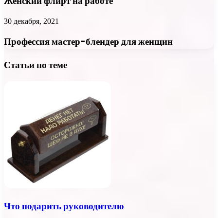
Женский флирт на работе
30 декабря, 2021
Профессия мастер-блендер для женщин
Статьи по теме
Что подарить руководителю