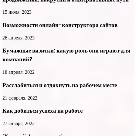
15 июля, 2023
Возможности онлайн-конструктора сайтов
26 апреля, 2023
Бумажные визитки: какую роль они играют для
компаний?
18 апреля, 2022
Расслабиться и отдохнуть на рабочем месте
21 февраля, 2022
Как добиться успеха на работе
27 января, 2022