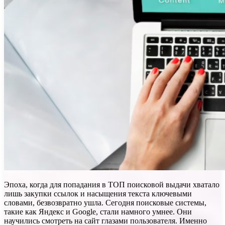
Эпоха, когда для попадания в ТОП поисковой выдачи хватало
лишь закупки ссылок и насыщения текста ключевыми
словами, безвозвратно ушла. Сегодня поисковые системы,
такие как Яндекс и Google, стали намного умнее. Они
научились смотреть на сайт глазами пользователя. Именно