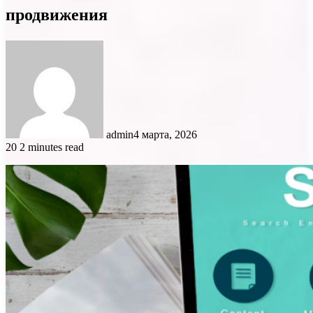
продвижения
admin
4 марта, 2026
20
2 minutes read