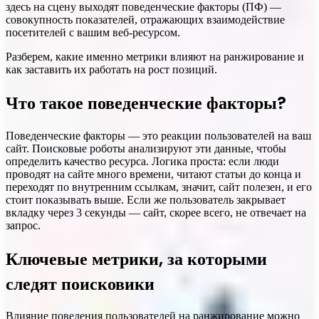
здесь на сцену выходят поведенческие факторы (ПФ) —
совокупность показателей, отражающих взаимодействие
посетителей с вашим веб-ресурсом.
Разберем, какие именно метрики влияют на ранжирование и
как заставить их работать на рост позиций.
Что такое поведенческие факторы?
Поведенческие факторы — это реакции пользователей на ваш
сайт. Поисковые роботы анализируют эти данные, чтобы
определить качество ресурса. Логика проста: если люди
проводят на сайте много времени, читают статьи до конца и
переходят по внутренним ссылкам, значит, сайт полезен, и его
стоит показывать выше. Если же пользователь закрывает
вкладку через 3 секунды — сайт, скорее всего, не отвечает на
запрос.
Ключевые метрики, за которыми
следят поисковики
Влияние поведения пользователей на ранжирование можно