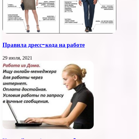
Правила дресс-кода на работе
29 июля, 2021