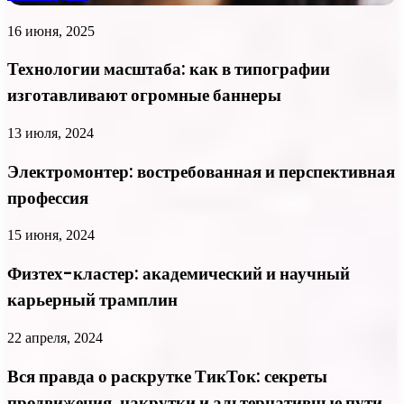
16 июня, 2025
Технологии масштаба: как в типографии
изготавливают огромные баннеры
13 июля, 2024
Электромонтер: востребованная и перспективная
профессия
15 июня, 2024
Физтех-кластер: академический и научный
карьерный трамплин
22 апреля, 2024
Вся правда о раскрутке ТикТок: секреты
продвижения, накрутки и альтернативные пути