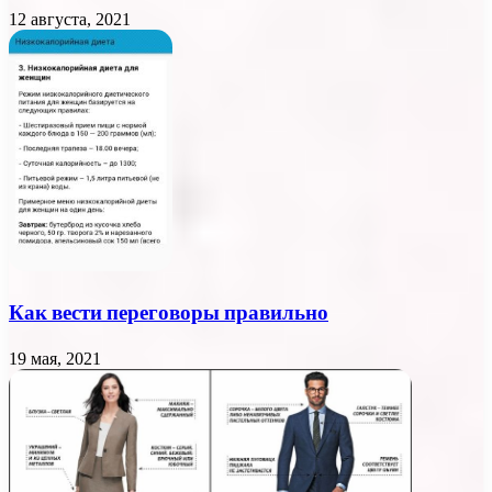
12 августа, 2021
Как вести переговоры правильно
19 мая, 2021