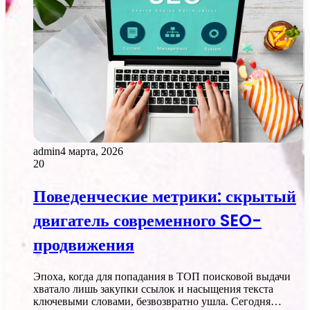
admin
4 марта, 2026
20
Поведенческие метрики: скрытый
двигатель современного SEO-
продвижения
Эпоха, когда для попадания в ТОП поисковой выдачи
хватало лишь закупки ссылок и насыщения текста
ключевыми словами, безвозвратно ушла. Сегодня…