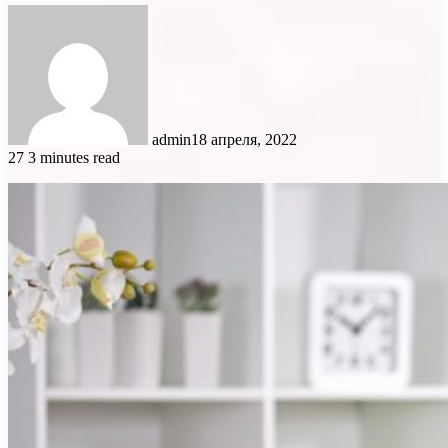
admin
18 апреля, 2022
27
3 minutes read