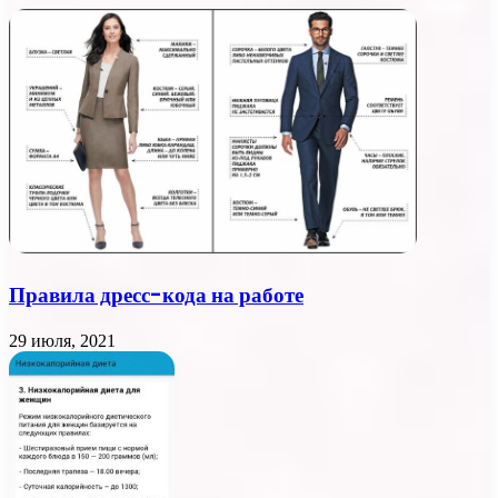
Правила дресс-кода на работе
29 июля, 2021