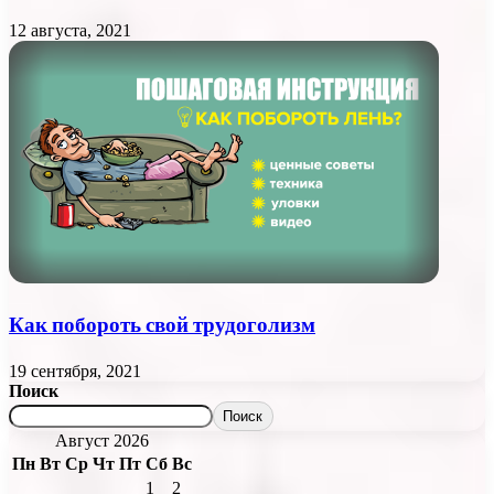
12 августа, 2021
Как побороть свой трудоголизм
19 сентября, 2021
Поиск
Поиск
Август 2026
Пн
Вт
Ср
Чт
Пт
Сб
Вс
1
2