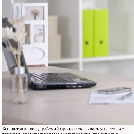
Бывают дни, когда рабочий процесс оказывается настолько