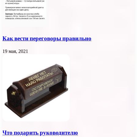
Как вести переговоры правильно
19 мая, 2021
Что подарить руководителю