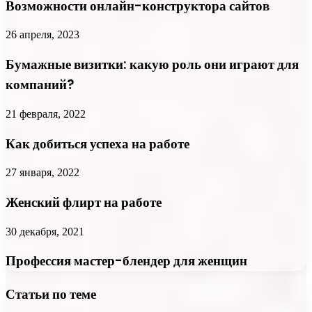
Возможности онлайн-конструктора сайтов
26 апреля, 2023
Бумажные визитки: какую роль они играют для
компаний?
21 февраля, 2022
Как добиться успеха на работе
27 января, 2022
Женский флирт на работе
30 декабря, 2021
Профессия мастер-блендер для женщин
Статьи по теме