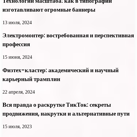
Технологии масштаба: как в типографии
изготавливают огромные баннеры
13 июля, 2024
Электромонтер: востребованная и перспективная
профессия
15 июня, 2024
Физтех-кластер: академический и научный
карьерный трамплин
22 апреля, 2024
Вся правда о раскрутке ТикТок: секреты
продвижения, накрутки и альтернативные пути
15 июля, 2023