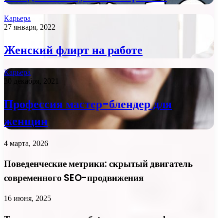
Карьера
27 января, 2022
Женский флирт на работе
Карьера
30 декабря, 2021
Профессия мастер-блендер для
женщин
4 марта, 2026
Поведенческие метрики: скрытый двигатель
современного SEO-продвижения
16 июня, 2025