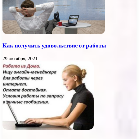
Как получить удовольствие от работы
29 октября, 2021