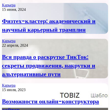
Карьера
15 июня, 2024
Физтех-кластер: академический и
научный карьерный трамплин
Карьера
22 апреля, 2024
Вся правда о раскрутке ТикТок:
секреты продвижения, накрутки и
альтернативные пути
Карьера
15 июля, 2023
Возможности онлайн-конструктора
сайтов