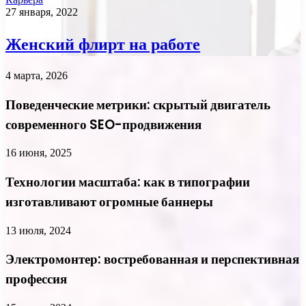
27 января, 2022
Женский флирт на работе
4 марта, 2026
Поведенческие метрики: скрытый двигатель
современного SEO-продвижения
16 июня, 2025
Технологии масштаба: как в типографии
изготавливают огромные баннеры
13 июля, 2024
Электромонтер: востребованная и перспективная
профессия