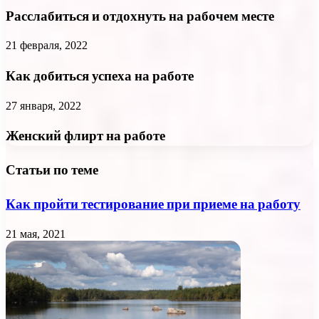
Расслабиться и отдохнуть на рабочем месте
21 февраля, 2022
Как добиться успеха на работе
27 января, 2022
Женский флирт на работе
Статьи по теме
Как пройти тестирование при приеме на работу
21 мая, 2021