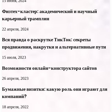
15 июня, 2024
Физтех-кластер: академический и научный
карьерный трамплин
22 апреля, 2024
Вся правда о раскрутке ТикТок: секреты
продвижения, накрутки и альтернативные пути
15 июля, 2023
Возможности онлайн-конструктора сайтов
26 апреля, 2023
Бумажные визитки: какую роль они играют для
компаний?
18 апреля, 2022