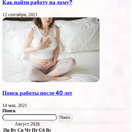
Как найти работу на дому?
12 сентября, 2021
Поиск работы после 40 лет
14 мая, 2021
Поиск
Поиск
Август 2026
Пн
Вт
Ср
Чт
Пт
Сб
Вс