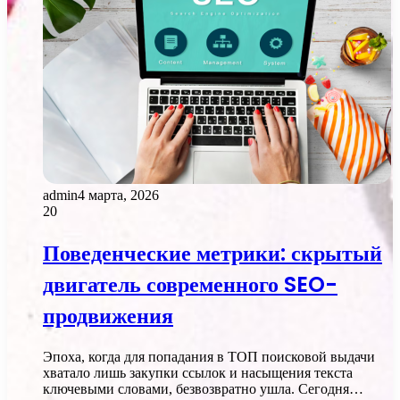
admin
4 марта, 2026
20
Поведенческие метрики: скрытый
двигатель современного SEO-
продвижения
Эпоха, когда для попадания в ТОП поисковой выдачи
хватало лишь закупки ссылок и насыщения текста
ключевыми словами, безвозвратно ушла. Сегодня…