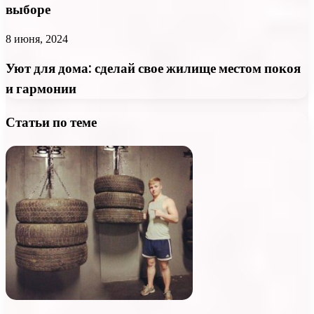
выборе
8 июня, 2024
Уют для дома: сделай свое жилище местом покоя
и гармонии
Статьи по теме