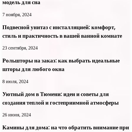
модель для сна
7 ноября, 2024
Подвесной унитаз с инсталляцией: комфорт,
стиль и практичность в вашей ванной комнате
23 сентября, 2024
Рольшторы на заказ: как выбрать идеальные
шторы для любого окна
8 июля, 2024
Уютный дом в Тюмени: идеи и советы для
создания теплой и гостеприимной атмосферы
26 июня, 2024
Камины для дома: на что обратить внимание при