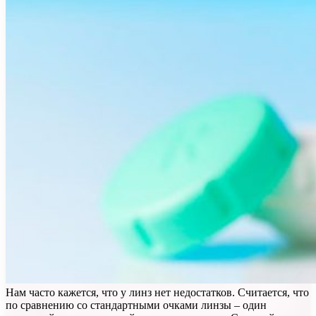
Нам часто кажется, что у линз нет недостатков. Считается, что
по сравнению со стандартными очками линзы – один