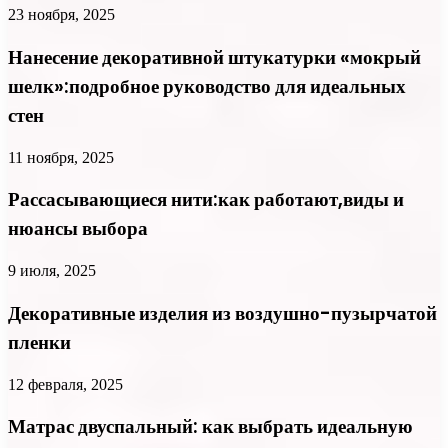
23 ноября, 2025
Нанесение декоративной штукатурки «мокрый
шелк»:подробное руководство для идеальных
стен
11 ноября, 2025
Рассасывающиеся нити:как работают,виды и
нюансы выбора
9 июля, 2025
Декоративные изделия из воздушно-пузырчатой
пленки
12 февраля, 2025
Матрас двуспальный: как выбрать идеальную