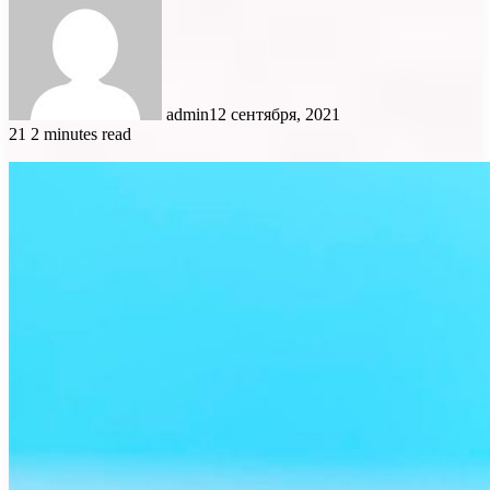
admin
12 сентября, 2021
21
2 minutes read