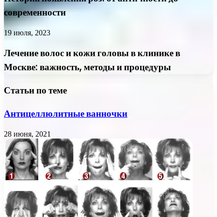
современности
19 июля, 2023
Лечение волос и кожи головы в клинике в
Москве: важность, методы и процедуры
Статьи по теме
Антицеллюлитные ванночки
28 июня, 2021