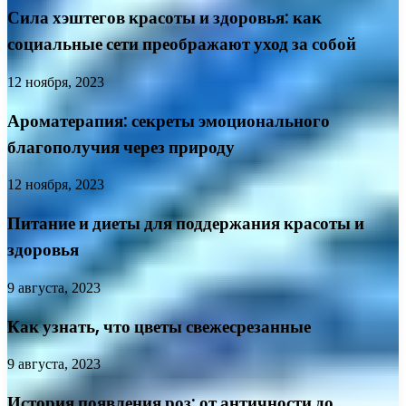
Сила хэштегов красоты и здоровья: как
социальные сети преображают уход за собой
12 ноября, 2023
Ароматерапия: секреты эмоционального
благополучия через природу
12 ноября, 2023
Питание и диеты для поддержания красоты и
здоровья
9 августа, 2023
Как узнать, что цветы свежесрезанные
9 августа, 2023
История появления роз: от античности до