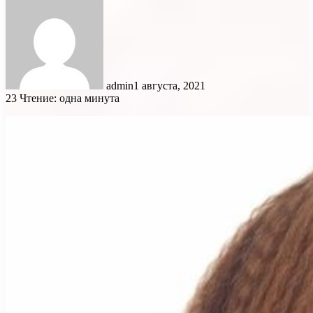
admin
1 августа, 2021
23
Чтение: одна минута