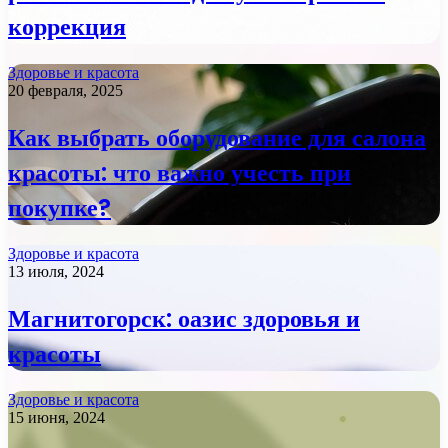
коррекция
Здоровье и красота
20 февраля, 2025
Как выбрать оборудование для салона
красоты: что важно учесть при
покупке?
Здоровье и красота
13 июля, 2024
Магнитогорск: оазис здоровья и
красоты
Здоровье и красота
15 июня, 2024