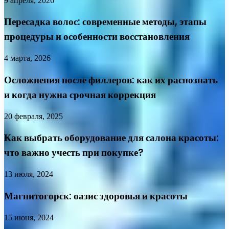
9 апреля, 2026
Пересадка волос: современные методы, этапы
процедуры и особенности восстановления
4 марта, 2026
Осложнения после филлеров: как их распознать
и когда нужна срочная коррекция
20 февраля, 2025
Как выбрать оборудование для салона красоты:
что важно учесть при покупке?
13 июля, 2024
Магнитогорск: оазис здоровья и красоты
15 июня, 2024