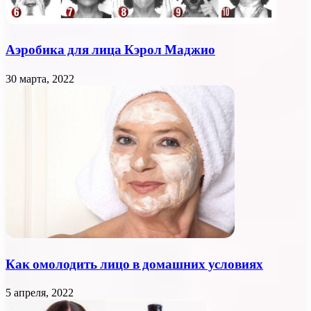
Аэробика для лица Кэрол Маджио
30 марта, 2022
Как омолодить лицо в домашних условиях
5 апреля, 2022