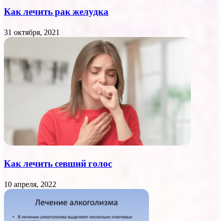
Как лечить рак желудка
31 октября, 2021
Как лечить севший голос
10 апреля, 2022