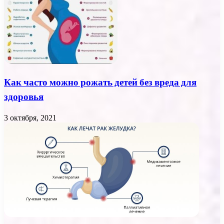
Как часто можно рожать детей без вреда для
здоровья
3 октября, 2021