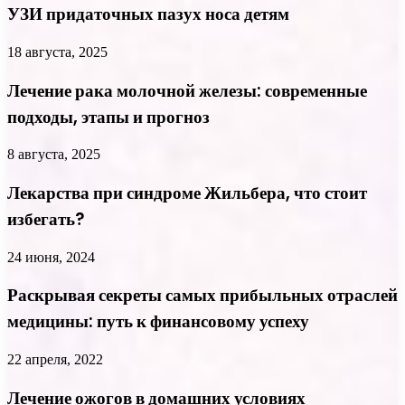
УЗИ придаточных пазух носа детям
18 августа, 2025
Лечение рака молочной железы: современные
подходы, этапы и прогноз
8 августа, 2025
Лекарства при синдроме Жильбера, что стоит
избегать?
24 июня, 2024
Раскрывая секреты самых прибыльных отраслей
медицины: путь к финансовому успеху
22 апреля, 2022
Лечение ожогов в домашних условиях