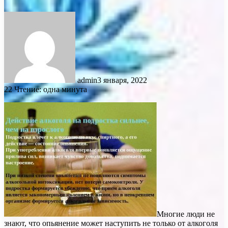
admin
3 января, 2022
22
Чтение: одна минута
Многие люди не
знают, что опьянение может наступить не только от алкоголя