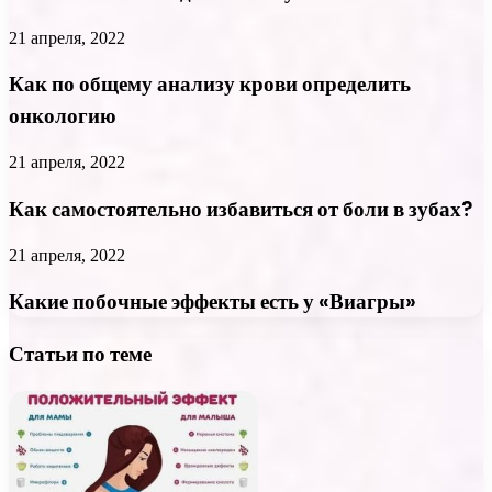
21 апреля, 2022
Как по общему анализу крови определить
онкологию
21 апреля, 2022
Как самостоятельно избавиться от боли в зубах?
21 апреля, 2022
Какие побочные эффекты есть у «Виагры»
Статьи по теме