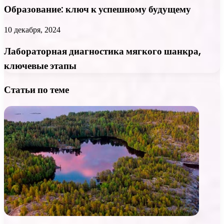
Образование: ключ к успешному будущему
10 декабря, 2024
Лабораторная диагностика мягкого шанкра,
ключевые этапы
Статьи по теме