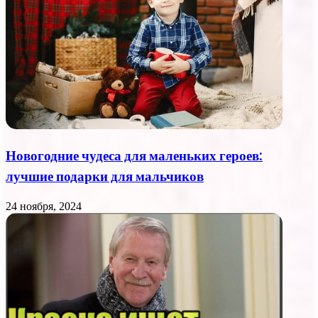
Новогодние чудеса для маленьких героев:
лучшие подарки для мальчиков
24 ноября, 2024