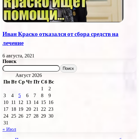
Иван Краско отказался от сбора средств на
лечение
6 августа, 2021
Поиск
Поиск
Август 2026
Пн
Вт
Ср
Чт
Пт
Сб
Вс
1
2
3
4
5
6
7
8
9
10
11
12
13
14
15
16
17
18
19
20
21
22
23
24
25
26
27
28
29
30
31
« Июл