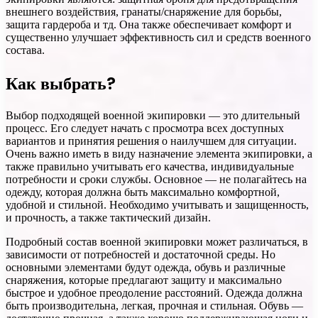
внешнего воздействия, гранаты/снаряжение для борьбы,
защита гардероба и тд. Она также обеспечивает комфорт и
существенно улучшает эффективность сил и средств военного
состава.
Как выбрать?
Выбор подходящей военной экипировки — это длительный
процесс. Его следует начать с просмотра всех доступных
вариантов и принятия решения о наилучшем для ситуации.
Очень важно иметь в виду назначение элемента экипировки, а
также правильно учитывать его качества, индивидуальные
потребности и сроки службы. Основное — не полагайтесь на
одежду, которая должна быть максимально комфортной,
удобной и стильной. Необходимо учитывать и защищенность,
и прочность, а также тактический дизайн.
Подробный состав военной экипировки может различаться, в
зависимости от потребностей и достаточной среды. Но
основными элементами будут одежда, обувь и различные
снаряжения, которые предлагают защиту и максимально
быстрое и удобное преодоление расстояний. Одежда должна
быть производительна, легкая, прочная и стильная. Обувь —