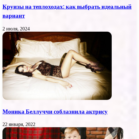
Круизы на теплоходах: как выбрать идеальный
вариант
2 июля, 2024
Моника Беллуччи соблазнила актрису
22 января, 2022