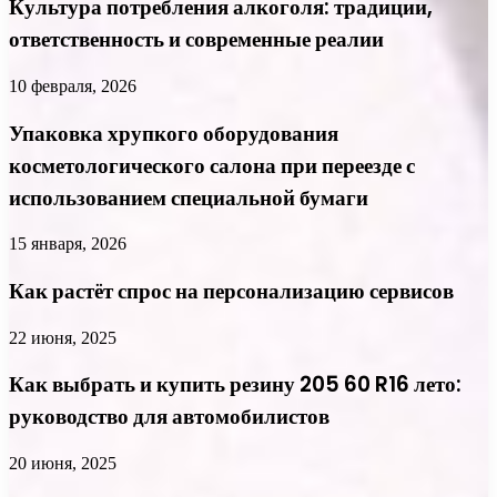
Культура потребления алкоголя: традиции,
ответственность и современные реалии
10 февраля, 2026
Упаковка хрупкого оборудования
косметологического салона при переезде с
использованием специальной бумаги
15 января, 2026
Как растёт спрос на персонализацию сервисов
22 июня, 2025
Как выбрать и купить резину 205 60 R16 лето:
руководство для автомобилистов
20 июня, 2025