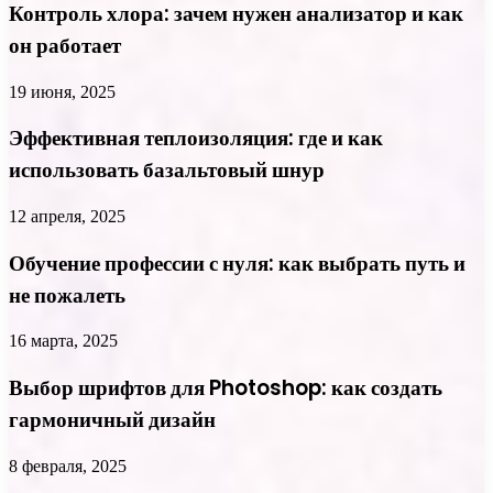
Контроль хлора: зачем нужен анализатор и как
он работает
19 июня, 2025
Эффективная теплоизоляция: где и как
использовать базальтовый шнур
12 апреля, 2025
Обучение профессии с нуля: как выбрать путь и
не пожалеть
16 марта, 2025
Выбор шрифтов для Photoshop: как создать
гармоничный дизайн
8 февраля, 2025