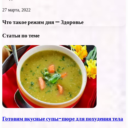
27 марта, 2022
Что такое режим дня — Здоровье
Статьи по теме
Готовим вкусные супы-пюре для похудения тела