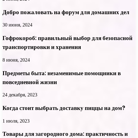
Добро пожаловать на форум для домашних дел
30 июня, 2024
Гофрокороб: правильный выбор для безопасной
транспортировки и хранения
8 июня, 2024
Предметы быта: незаменимые помощники в
повседневной жизни
24 декабря, 2023
Когда стоит выбрать доставку пиццы на дом?
1 июля, 2023
Товары для загородного дома: практичность и