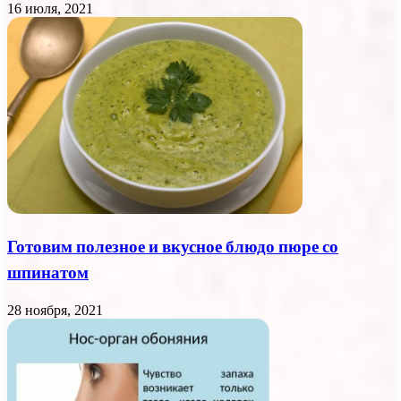
16 июля, 2021
Готовим полезное и вкусное блюдо пюре со
шпинатом
28 ноября, 2021