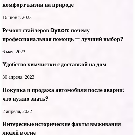
комфорт жизни на природе
16 июня, 2023
Ремонт стайлеров Dyson: почему
профессиональная помощь — лучший выбор?
6 мая, 2023
Удобство химчистки с доставкой на дом
30 апреля, 2023
Покупка и продажа автомобиля после аварии:
что нужно знать?
2 апреля, 2022
Интересные исторические факты выживания
людей в огне