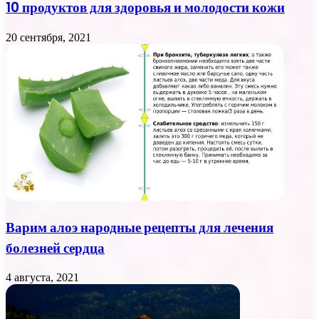
10 продуктов для здоровья и молодости кожи
20 сентября, 2021
Варим алоэ народные рецепты для лечения
болезней сердца
4 августа, 2021