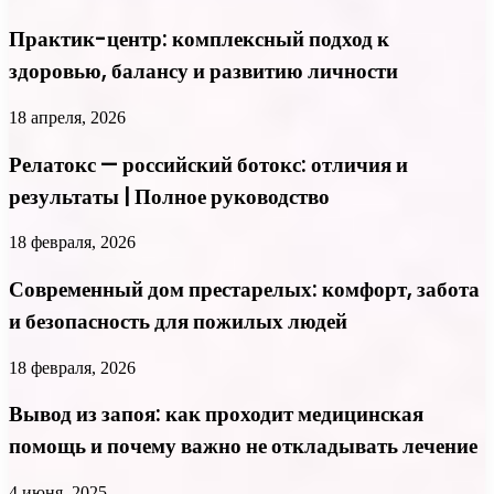
Практик-центр: комплексный подход к
здоровью, балансу и развитию личности
18 апреля, 2026
Релатокс — российский ботокс: отличия и
результаты | Полное руководство
18 февраля, 2026
Современный дом престарелых: комфорт, забота
и безопасность для пожилых людей
18 февраля, 2026
Вывод из запоя: как проходит медицинская
помощь и почему важно не откладывать лечение
4 июня, 2025