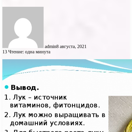
admin
8 августа, 2021
13
Чтение: одна минута