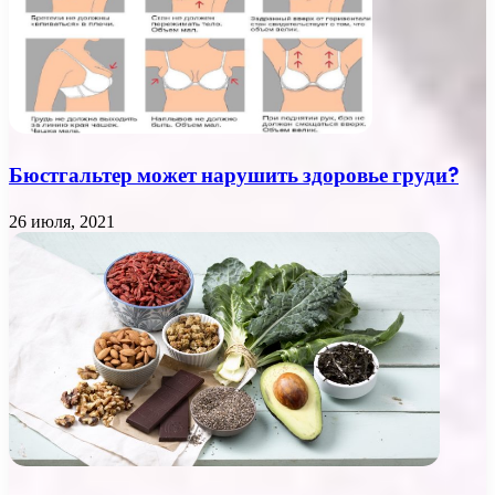
Бюстгальтер может нарушить здоровье груди?
26 июля, 2021