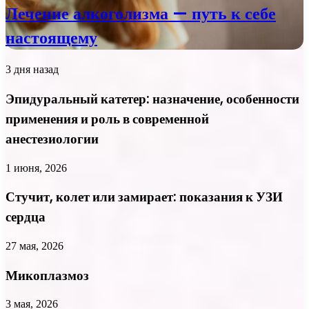
Лечение алкоголизма — путь к себе
настоящему
3 дня назад
Эпидуральный катетер: назначение, особенности
применения и роль в современной
анестезиологии
1 июня, 2026
Стучит, колет или замирает: показания к УЗИ
сердца
27 мая, 2026
Микоплазмоз
3 мая, 2026