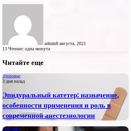
admin
8 августа, 2021
13
Чтение: одна минута
Читайте еще
Здоровье
3 дня назад
Эпидуральный катетер: назначение,
особенности применения и роль в
современной анестезиологии
Здоровье