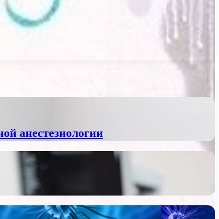
ной анестезиологии